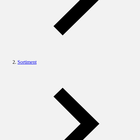
Sortiment