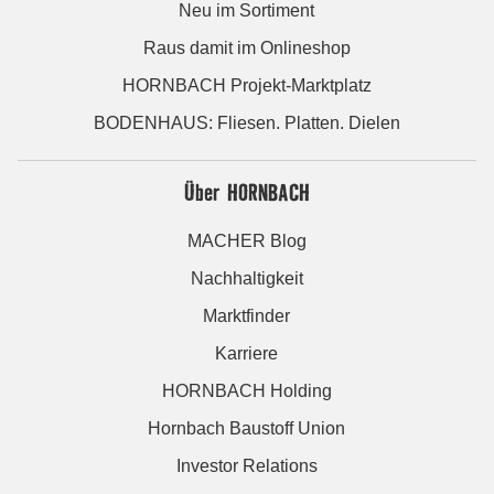
Neu im Sortiment
Raus damit im Onlineshop
HORNBACH Projekt-Marktplatz
BODENHAUS: Fliesen. Platten. Dielen
Über HORNBACH
MACHER Blog
Nachhaltigkeit
Marktfinder
Karriere
HORNBACH Holding
Hornbach Baustoff Union
Investor Relations