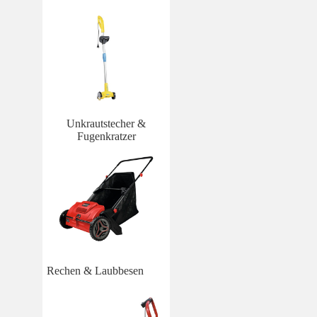
Unkrautstecher &
Fugenkratzer
Rechen & Laubbesen