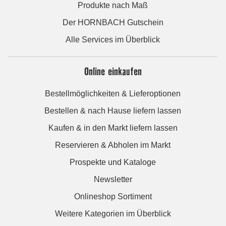
Produkte nach Maß
Der HORNBACH Gutschein
Alle Services im Überblick
Online einkaufen
Bestellmöglichkeiten & Lieferoptionen
Bestellen & nach Hause liefern lassen
Kaufen & in den Markt liefern lassen
Reservieren & Abholen im Markt
Prospekte und Kataloge
Newsletter
Onlineshop Sortiment
Weitere Kategorien im Überblick