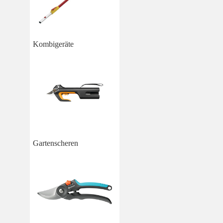
Kombigeräte
Gartenscheren