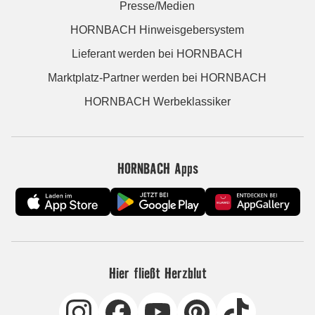
Presse/Medien
HORNBACH Hinweisgebersystem
Lieferant werden bei HORNBACH
Marktplatz-Partner werden bei HORNBACH
HORNBACH Werbeklassiker
HORNBACH Apps
Hier fließt Herzblut