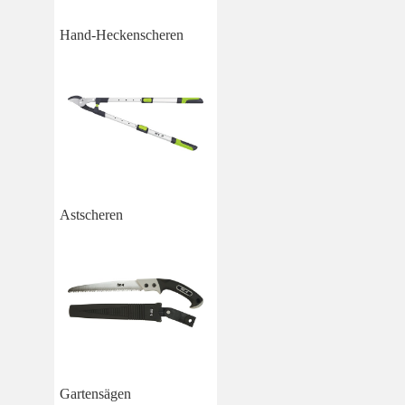
Hand-Heckenscheren
Astscheren
Gartensägen