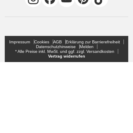
Impressum
Cookies
AGB
Erklärung zur Barrierefreiheit
Datenschutzhinweise
Melden
* Alle Preise inkl. MwSt. und ggf. zzgl. Versandkosten
Vertrag widerrufen