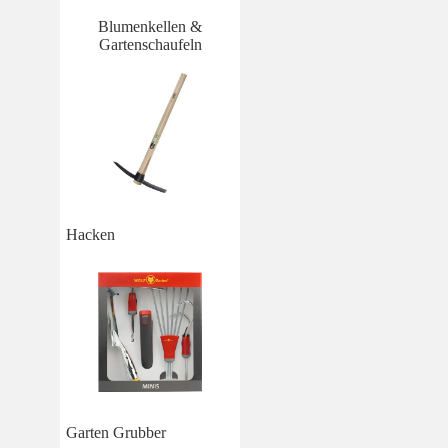
Blumenkellen &
Gartenschaufeln
Hacken
Garten Grubber