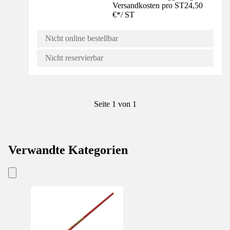
Versandkosten pro ST
24,50
€
*
/
ST
Nicht online bestellbar
Nicht reservierbar
Seite 1 von 1
Verwandte Kategorien