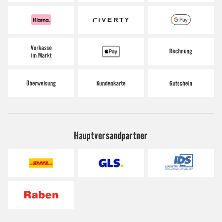
Hauptversandpartner