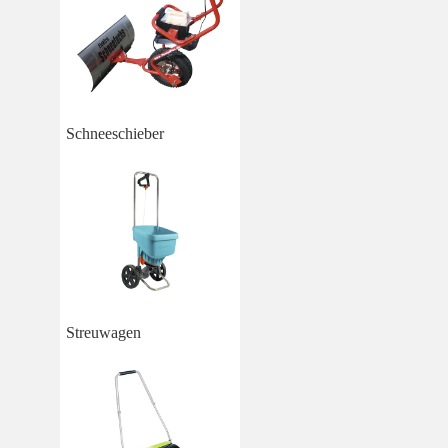
Schneeschieber
Streuwagen