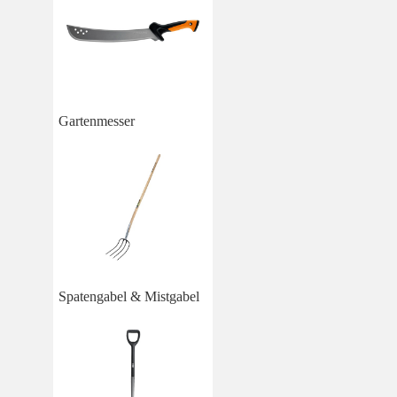
Gartenmesser
Spatengabel & Mistgabel