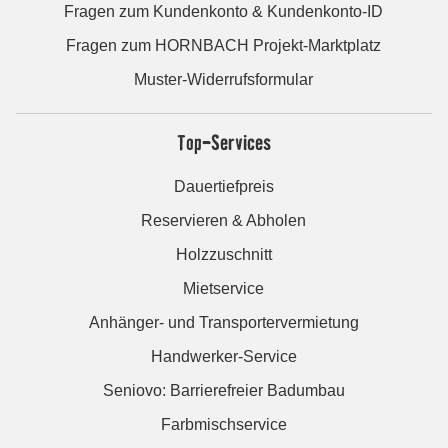
Fragen zum Kundenkonto & Kundenkonto-ID
Fragen zum HORNBACH Projekt-Marktplatz
Muster-Widerrufsformular
Top-Services
Dauertiefpreis
Reservieren & Abholen
Holzzuschnitt
Mietservice
Anhänger- und Transportervermietung
Handwerker-Service
Seniovo: Barrierefreier Badumbau
Farbmischservice