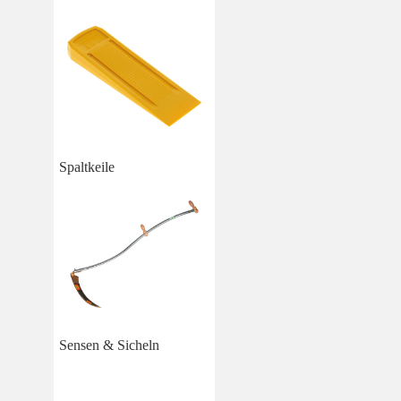
Spaltkeile
Sensen & Sicheln