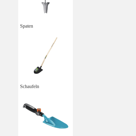
Spaten
Schaufeln