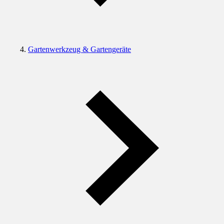
Gartenwerkzeug & Gartengeräte