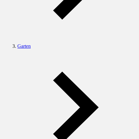
Garten