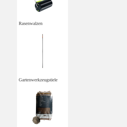
Rasenwalzen
Gartenwerkzeugstiele