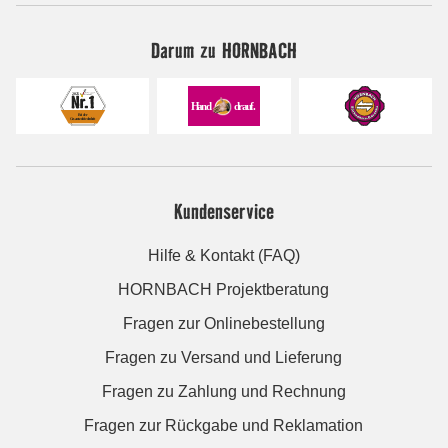
Darum zu HORNBACH
Kundenservice
Hilfe & Kontakt (FAQ)
HORNBACH Projektberatung
Fragen zur Onlinebestellung
Fragen zu Versand und Lieferung
Fragen zu Zahlung und Rechnung
Fragen zur Rückgabe und Reklamation