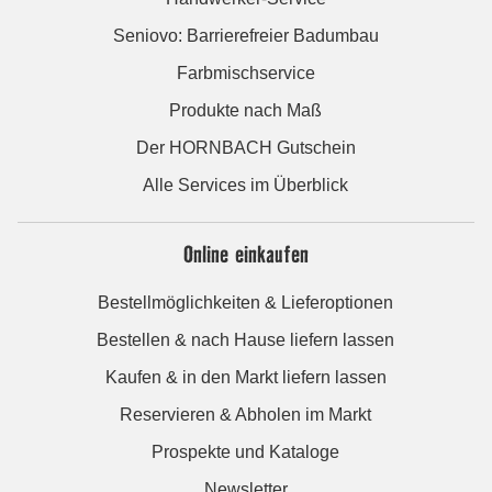
Seniovo: Barrierefreier Badumbau
Farbmischservice
Produkte nach Maß
Der HORNBACH Gutschein
Alle Services im Überblick
Online einkaufen
Bestellmöglichkeiten & Lieferoptionen
Bestellen & nach Hause liefern lassen
Kaufen & in den Markt liefern lassen
Reservieren & Abholen im Markt
Prospekte und Kataloge
Newsletter