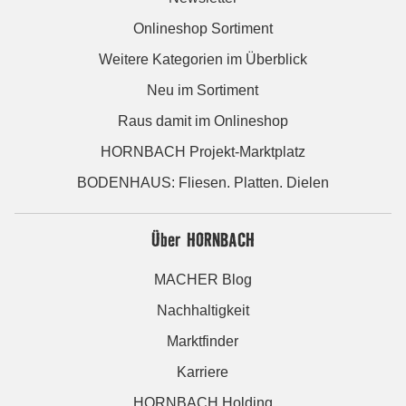
Onlineshop Sortiment
Weitere Kategorien im Überblick
Neu im Sortiment
Raus damit im Onlineshop
HORNBACH Projekt-Marktplatz
BODENHAUS: Fliesen. Platten. Dielen
Über HORNBACH
MACHER Blog
Nachhaltigkeit
Marktfinder
Karriere
HORNBACH Holding