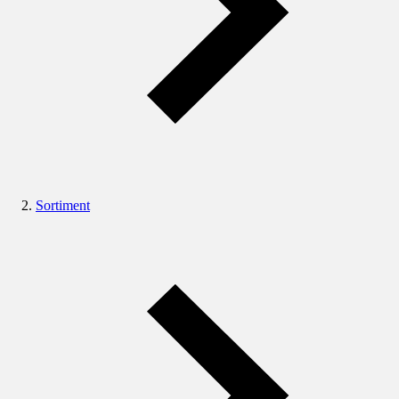
Sortiment