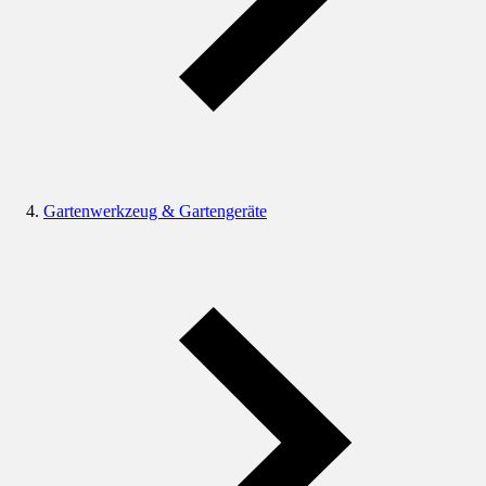
Gartenwerkzeug & Gartengeräte