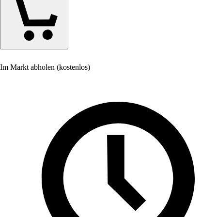
Im Markt abholen (kostenlos)