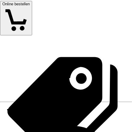
Online bestellen