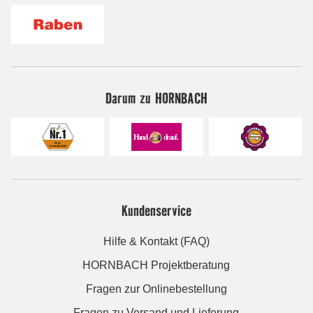
Darum zu HORNBACH
Kundenservice
Hilfe & Kontakt (FAQ)
HORNBACH Projektberatung
Fragen zur Onlinebestellung
Fragen zu Versand und Lieferung