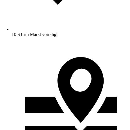
10 ST im Markt vorrätig