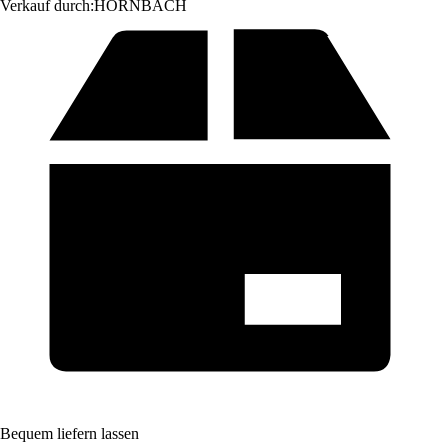
Verkauf durch:
HORNBACH
Bequem liefern lassen