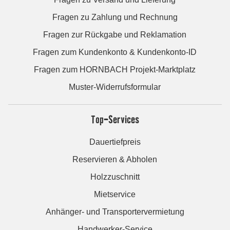
Fragen zu Zahlung und Rechnung
Fragen zur Rückgabe und Reklamation
Fragen zum Kundenkonto & Kundenkonto-ID
Fragen zum HORNBACH Projekt-Marktplatz
Muster-Widerrufsformular
Top-Services
Dauertiefpreis
Reservieren & Abholen
Holzzuschnitt
Mietservice
Anhänger- und Transportervermietung
Handwerker-Service