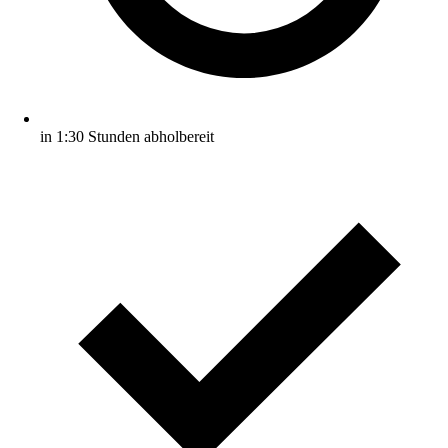
in 1:30 Stunden abholbereit