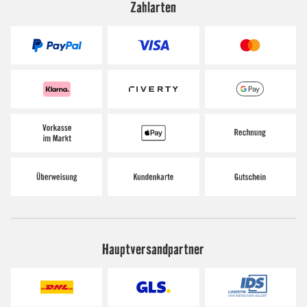
Zahlarten
Hauptversandpartner