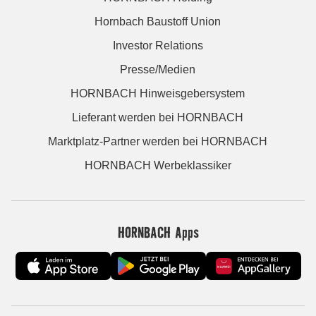
Hornbach Baustoff Union
Investor Relations
Presse/Medien
HORNBACH Hinweisgebersystem
Lieferant werden bei HORNBACH
Marktplatz-Partner werden bei HORNBACH
HORNBACH Werbeklassiker
HORNBACH Apps