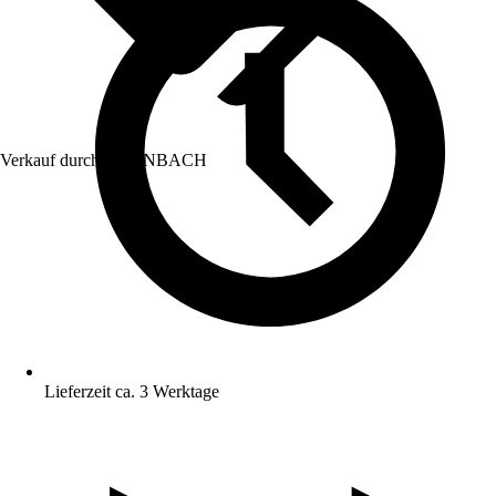
Verkauf durch:
HORNBACH
Lieferzeit ca. 3 Werktage