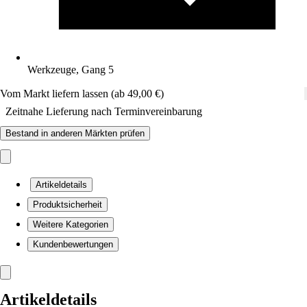
Werkzeuge, Gang 5
Vom Markt liefern lassen (ab 49,00 €)
Zeitnahe Lieferung nach Terminvereinbarung
Bestand in anderen Märkten prüfen
Artikeldetails
Produktsicherheit
Weitere Kategorien
Kundenbewertungen
Artikeldetails