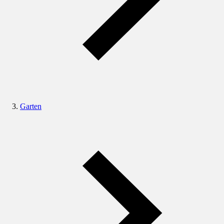
Garten