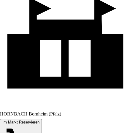
HORNBACH Bornheim (Pfalz)
Im Markt Reservieren