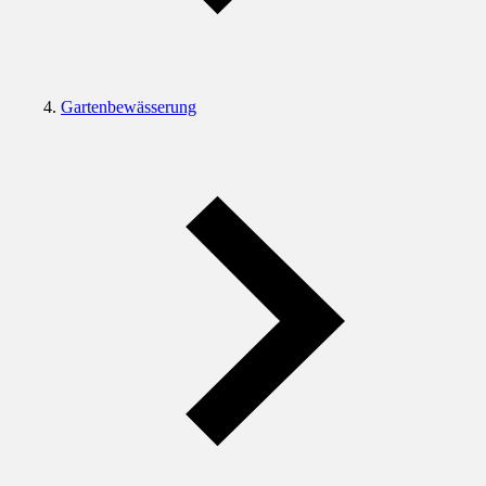
Gartenbewässerung