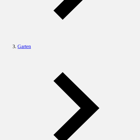
Garten