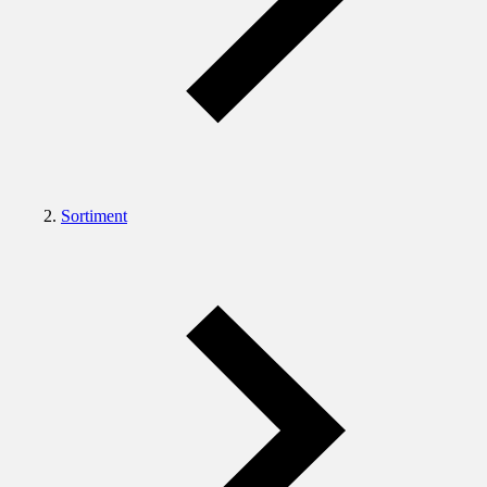
Sortiment