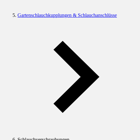
Gartenschlauchkupplungen & Schlauchanschlüsse
Schlauchverschraubungen