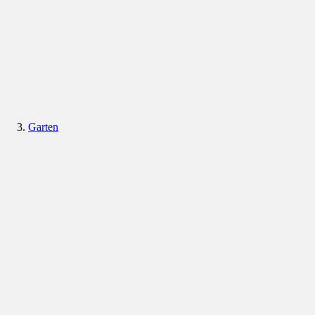
Garten