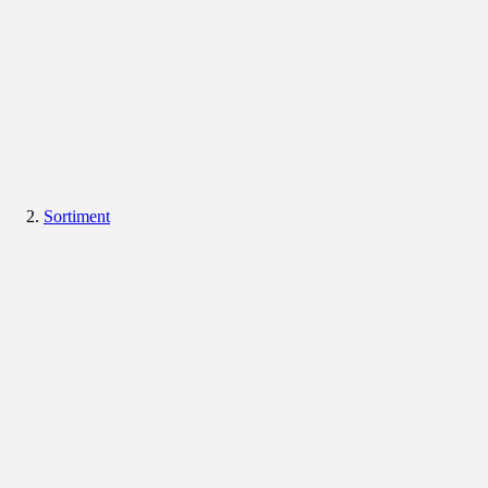
Sortiment