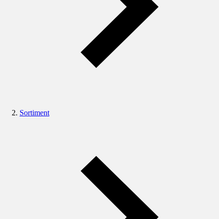
Sortiment