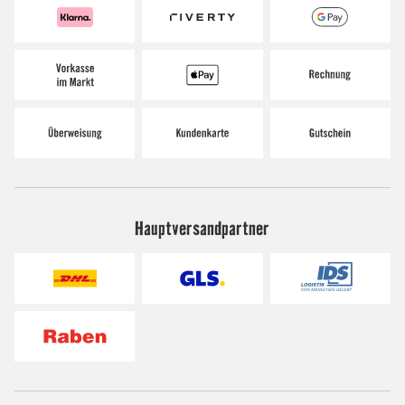
Hauptversandpartner