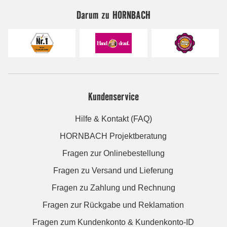
Darum zu HORNBACH
Kundenservice
Hilfe & Kontakt (FAQ)
HORNBACH Projektberatung
Fragen zur Onlinebestellung
Fragen zu Versand und Lieferung
Fragen zu Zahlung und Rechnung
Fragen zur Rückgabe und Reklamation
Fragen zum Kundenkonto & Kundenkonto-ID