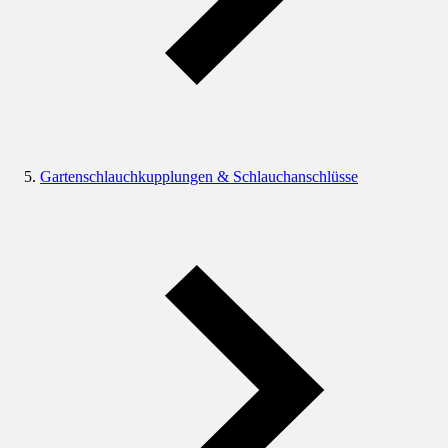
Gartenschlauchkupplungen & Schlauchanschlüsse