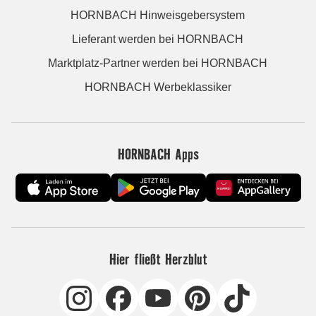
HORNBACH Hinweisgebersystem
Lieferant werden bei HORNBACH
Marktplatz-Partner werden bei HORNBACH
HORNBACH Werbeklassiker
HORNBACH Apps
Hier fließt Herzblut