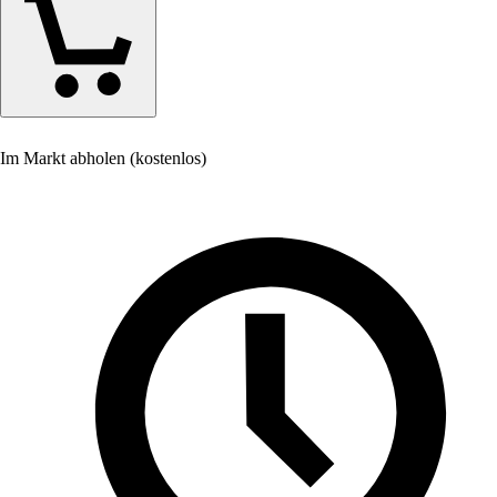
Im Markt abholen (kostenlos)