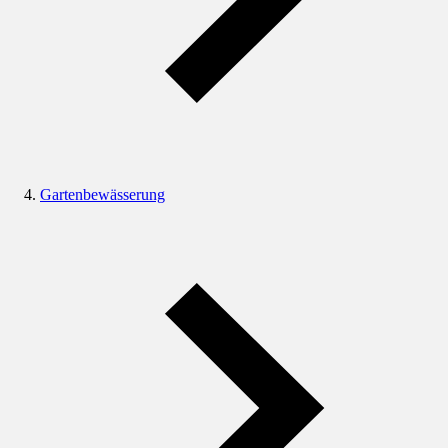
Gartenbewässerung