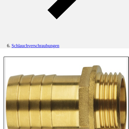
Schlauchverschraubungen