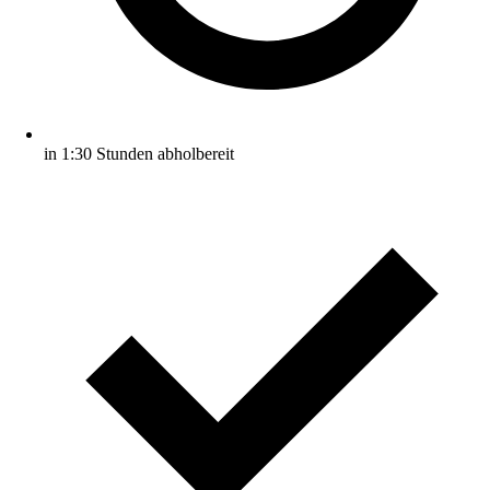
in 1:30 Stunden abholbereit