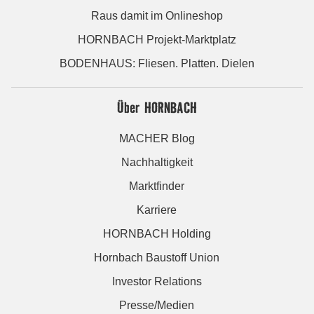
Raus damit im Onlineshop
HORNBACH Projekt-Marktplatz
BODENHAUS: Fliesen. Platten. Dielen
Über HORNBACH
MACHER Blog
Nachhaltigkeit
Marktfinder
Karriere
HORNBACH Holding
Hornbach Baustoff Union
Investor Relations
Presse/Medien