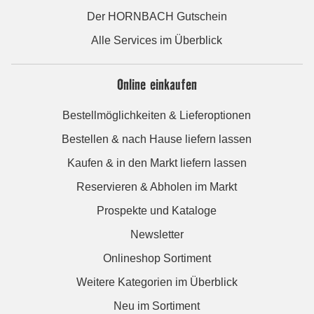
Der HORNBACH Gutschein
Alle Services im Überblick
Online einkaufen
Bestellmöglichkeiten & Lieferoptionen
Bestellen & nach Hause liefern lassen
Kaufen & in den Markt liefern lassen
Reservieren & Abholen im Markt
Prospekte und Kataloge
Newsletter
Onlineshop Sortiment
Weitere Kategorien im Überblick
Neu im Sortiment