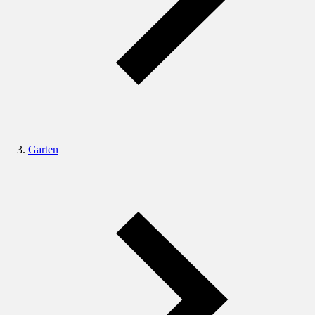
Garten