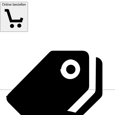
Online bestellen