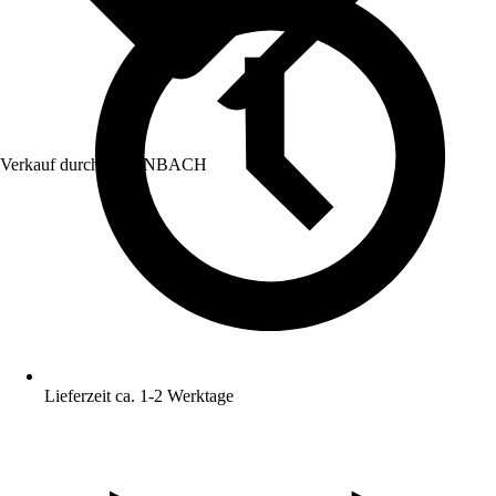
Verkauf durch:
HORNBACH
Lieferzeit ca. 1-2 Werktage