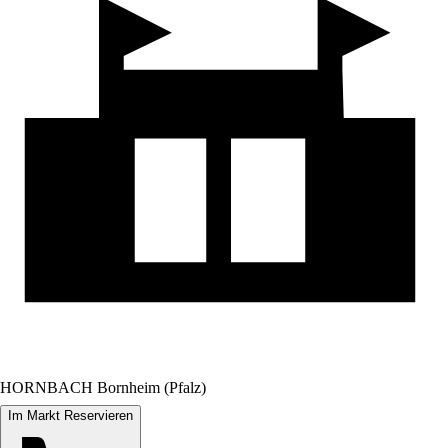
HORNBACH Bornheim (Pfalz)
Im Markt Reservieren