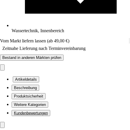
Wassertechnik, Innenbereich
Vom Markt liefern lassen (ab 49,00 €)
Zeitnahe Lieferung nach Terminvereinbarung
Bestand in anderen Märkten prüfen
Artikeldetails
Beschreibung
Produktsicherheit
Weitere Kategorien
Kundenbewertungen