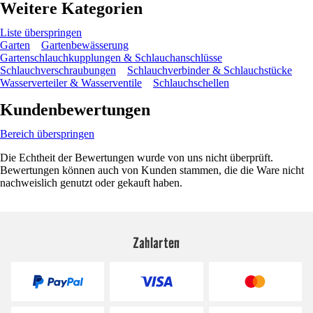
Weitere Kategorien
Liste überspringen
Garten
Gartenbewässerung
Gartenschlauchkupplungen & Schlauchanschlüsse
Schlauchverschraubungen
Schlauchverbinder & Schlauchstücke
Wasserverteiler & Wasserventile
Schlauchschellen
Kundenbewertungen
Bereich überspringen
Die Echtheit der Bewertungen wurde von uns nicht überprüft.
Bewertungen können auch von Kunden stammen, die die Ware nicht
nachweislich genutzt oder gekauft haben.
Zahlarten