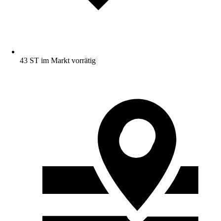
43 ST im Markt vorrätig