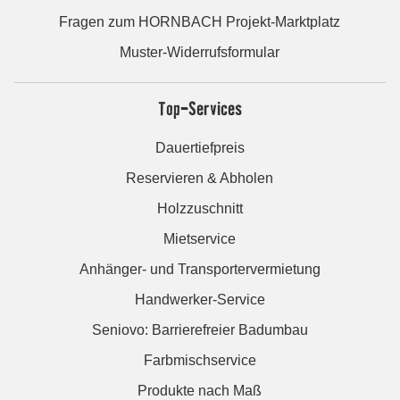
Fragen zum HORNBACH Projekt-Marktplatz
Muster-Widerrufsformular
Top-Services
Dauertiefpreis
Reservieren & Abholen
Holzzuschnitt
Mietservice
Anhänger- und Transportervermietung
Handwerker-Service
Seniovo: Barrierefreier Badumbau
Farbmischservice
Produkte nach Maß