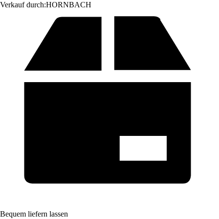
Verkauf durch:
HORNBACH
Bequem liefern lassen