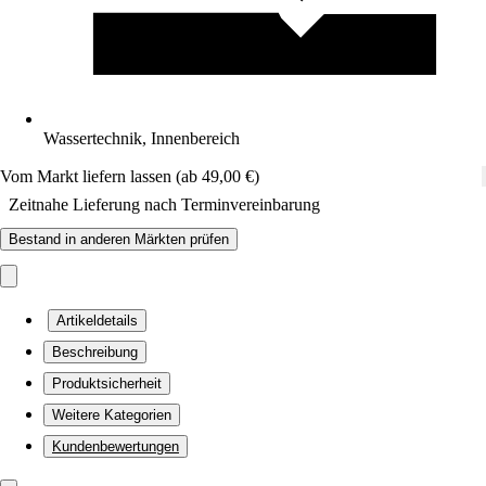
Wassertechnik, Innenbereich
Vom Markt liefern lassen (ab 49,00 €)
Zeitnahe Lieferung nach Terminvereinbarung
Bestand in anderen Märkten prüfen
Artikeldetails
Beschreibung
Produktsicherheit
Weitere Kategorien
Kundenbewertungen