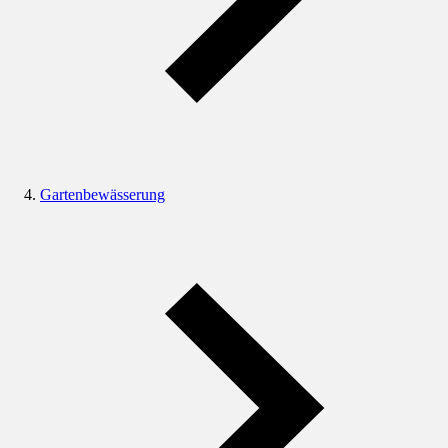
Gartenbewässerung