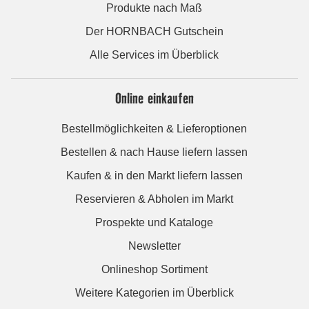
Produkte nach Maß
Der HORNBACH Gutschein
Alle Services im Überblick
Online einkaufen
Bestellmöglichkeiten & Lieferoptionen
Bestellen & nach Hause liefern lassen
Kaufen & in den Markt liefern lassen
Reservieren & Abholen im Markt
Prospekte und Kataloge
Newsletter
Onlineshop Sortiment
Weitere Kategorien im Überblick