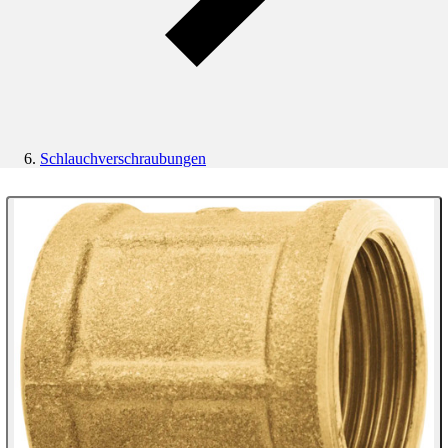
Schlauchverschraubungen