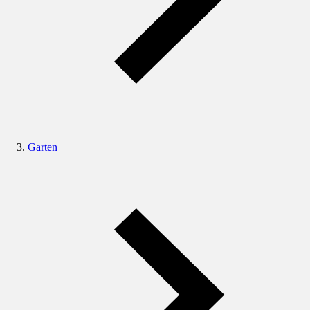
Garten