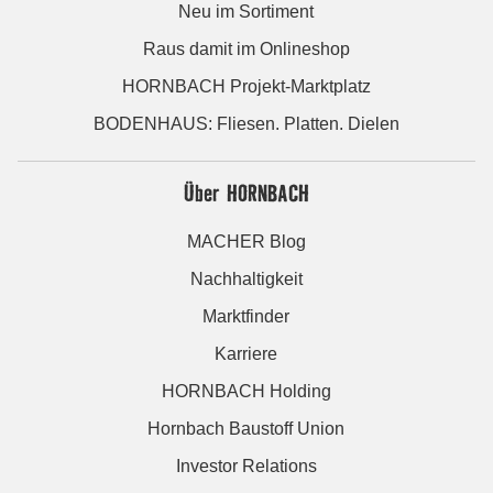
Neu im Sortiment
Raus damit im Onlineshop
HORNBACH Projekt-Marktplatz
BODENHAUS: Fliesen. Platten. Dielen
Über HORNBACH
MACHER Blog
Nachhaltigkeit
Marktfinder
Karriere
HORNBACH Holding
Hornbach Baustoff Union
Investor Relations