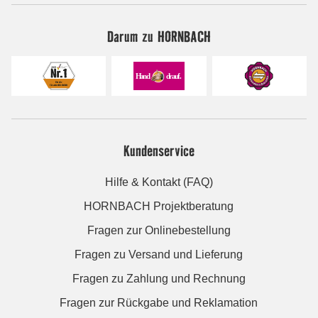
Darum zu HORNBACH
Kundenservice
Hilfe & Kontakt (FAQ)
HORNBACH Projektberatung
Fragen zur Onlinebestellung
Fragen zu Versand und Lieferung
Fragen zu Zahlung und Rechnung
Fragen zur Rückgabe und Reklamation