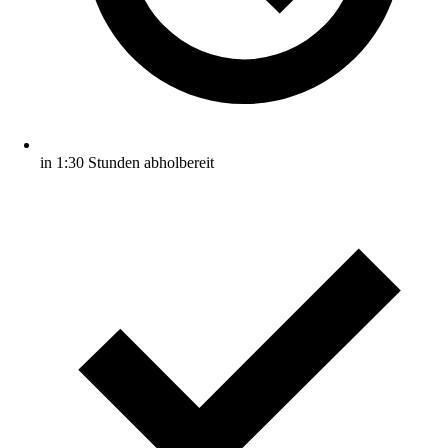
in 1:30 Stunden abholbereit