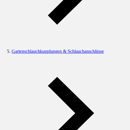
Gartenschlauchkupplungen & Schlauchanschlüsse