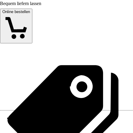
Bequem liefern lassen
Online bestellen