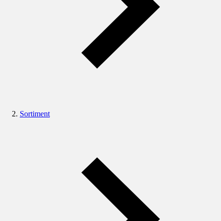
Sortiment