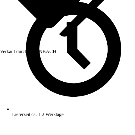
Verkauf durch:
HORNBACH
Lieferzeit ca. 1-2 Werktage