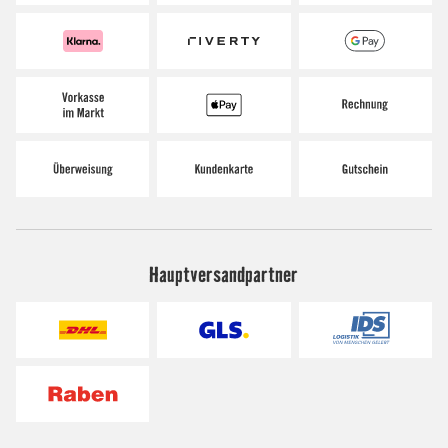
Hauptversandpartner