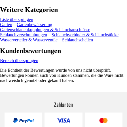
Weitere Kategorien
Liste überspringen
Garten
Gartenbewässerung
Gartenschlauchkupplungen & Schlauchanschlüsse
Schlauchverschraubungen
Schlauchverbinder & Schlauchstücke
Wasserverteiler & Wasserventile
Schlauchschellen
Kundenbewertungen
Bereich überspringen
Die Echtheit der Bewertungen wurde von uns nicht überprüft.
Bewertungen können auch von Kunden stammen, die die Ware nicht
nachweislich genutzt oder gekauft haben.
Zahlarten