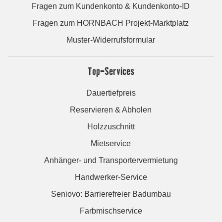
Fragen zum Kundenkonto & Kundenkonto-ID
Fragen zum HORNBACH Projekt-Marktplatz
Muster-Widerrufsformular
Top-Services
Dauertiefpreis
Reservieren & Abholen
Holzzuschnitt
Mietservice
Anhänger- und Transportervermietung
Handwerker-Service
Seniovo: Barrierefreier Badumbau
Farbmischservice