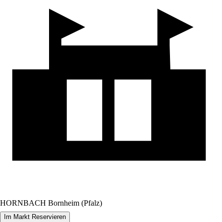
HORNBACH Bornheim (Pfalz)
Im Markt Reservieren