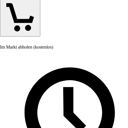
Im Markt abholen (kostenlos)