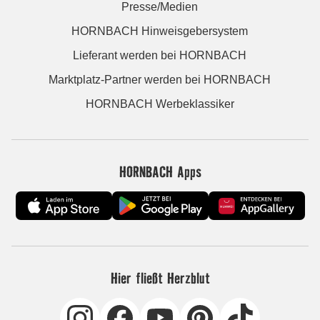
Presse/Medien
HORNBACH Hinweisgebersystem
Lieferant werden bei HORNBACH
Marktplatz-Partner werden bei HORNBACH
HORNBACH Werbeklassiker
HORNBACH Apps
Hier fließt Herzblut