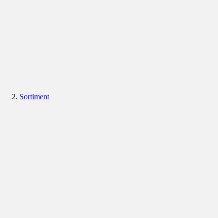
Sortiment