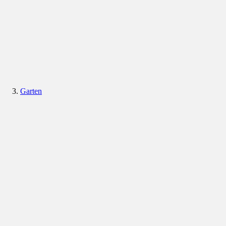
Garten