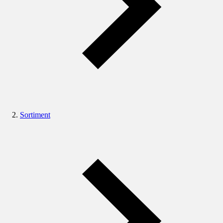
Sortiment