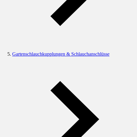
Gartenschlauchkupplungen & Schlauchanschlüsse