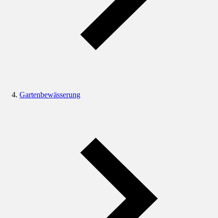
Gartenbewässerung