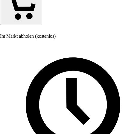
Im Markt abholen (kostenlos)