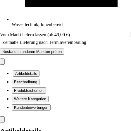
Wassertechnik, Innenbereich
Vom Markt liefern lassen (ab 49,00 €)
Zeitnahe Lieferung nach Terminvereinbarung
Bestand in anderen Märkten prüfen
Artikeldetails
Beschreibung
Produktsicherheit
Weitere Kategorien
Kundenbewertungen