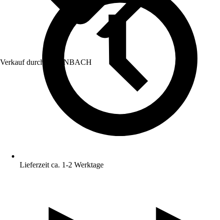
Verkauf durch:
HORNBACH
Lieferzeit ca. 1-2 Werktage