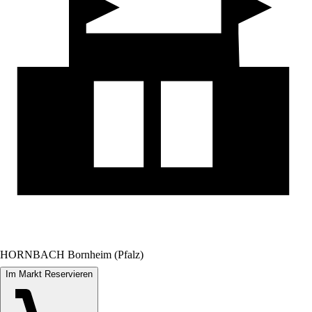
HORNBACH Bornheim (Pfalz)
Im Markt Reservieren