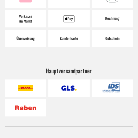
Hauptversandpartner