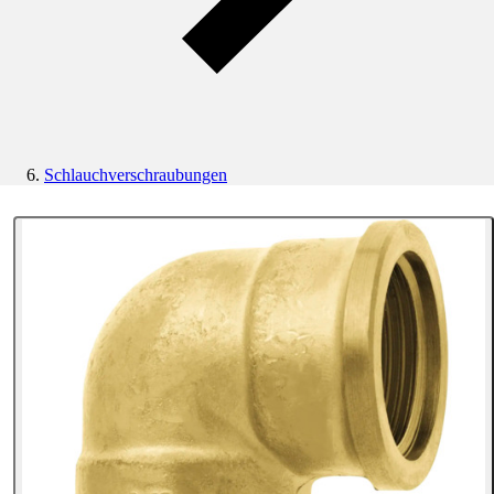
Schlauchverschraubungen