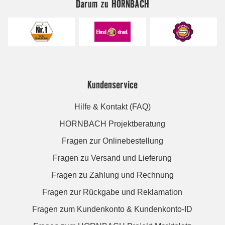
Darum zu HORNBACH
Kundenservice
Hilfe & Kontakt (FAQ)
HORNBACH Projektberatung
Fragen zur Onlinebestellung
Fragen zu Versand und Lieferung
Fragen zu Zahlung und Rechnung
Fragen zur Rückgabe und Reklamation
Fragen zum Kundenkonto & Kundenkonto-ID