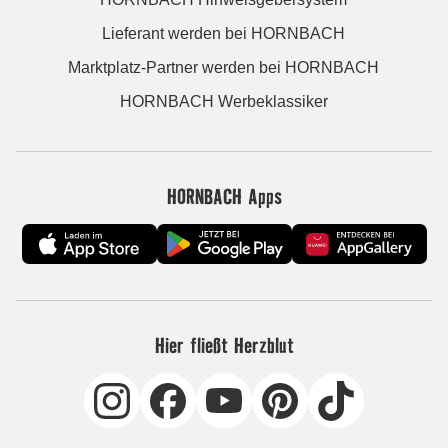
Lieferant werden bei HORNBACH
Marktplatz-Partner werden bei HORNBACH
HORNBACH Werbeklassiker
HORNBACH Apps
Hier fließt Herzblut