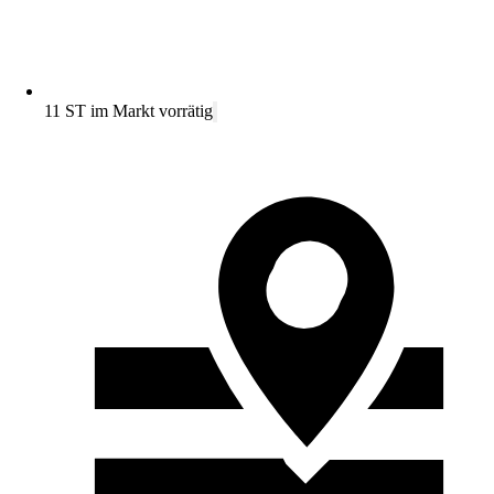
11 ST im Markt vorrätig