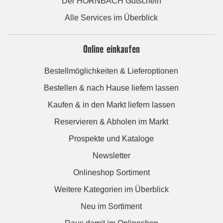
Der HORNBACH Gutschein
Alle Services im Überblick
Online einkaufen
Bestellmöglichkeiten & Lieferoptionen
Bestellen & nach Hause liefern lassen
Kaufen & in den Markt liefern lassen
Reservieren & Abholen im Markt
Prospekte und Kataloge
Newsletter
Onlineshop Sortiment
Weitere Kategorien im Überblick
Neu im Sortiment