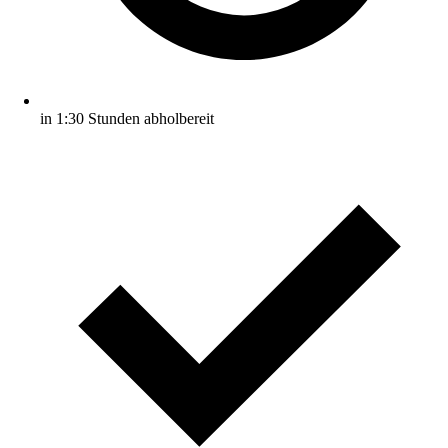
in 1:30 Stunden abholbereit