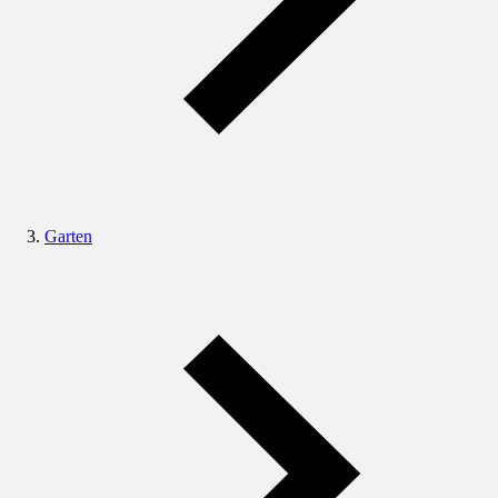
Garten