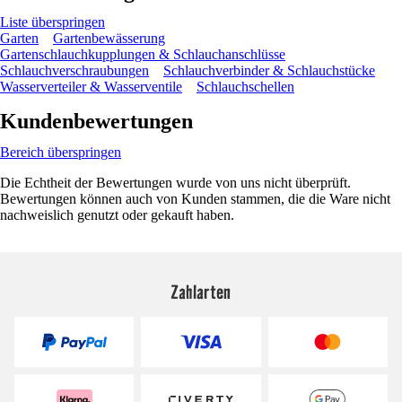
Liste überspringen
Garten
Gartenbewässerung
Gartenschlauchkupplungen & Schlauchanschlüsse
Schlauchverschraubungen
Schlauchverbinder & Schlauchstücke
Wasserverteiler & Wasserventile
Schlauchschellen
Kundenbewertungen
Bereich überspringen
Die Echtheit der Bewertungen wurde von uns nicht überprüft.
Bewertungen können auch von Kunden stammen, die die Ware nicht
nachweislich genutzt oder gekauft haben.
Zahlarten