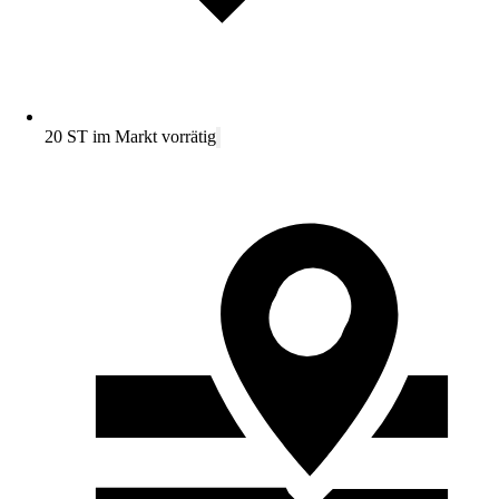
20 ST im Markt vorrätig