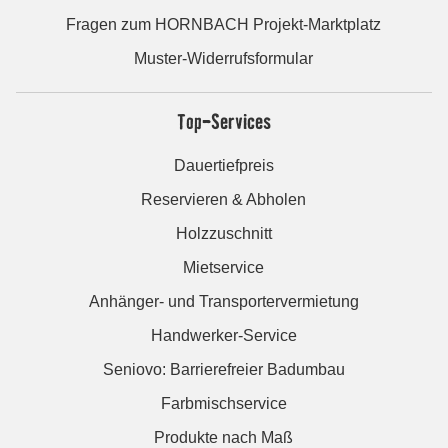
Fragen zum HORNBACH Projekt-Marktplatz
Muster-Widerrufsformular
Top-Services
Dauertiefpreis
Reservieren & Abholen
Holzzuschnitt
Mietservice
Anhänger- und Transportervermietung
Handwerker-Service
Seniovo: Barrierefreier Badumbau
Farbmischservice
Produkte nach Maß