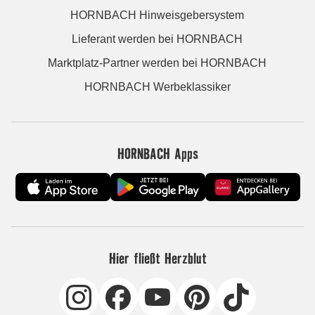
HORNBACH Hinweisgebersystem
Lieferant werden bei HORNBACH
Marktplatz-Partner werden bei HORNBACH
HORNBACH Werbeklassiker
HORNBACH Apps
Hier fließt Herzblut