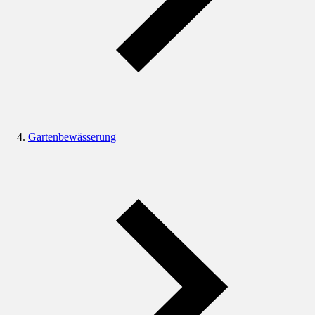
Gartenbewässerung