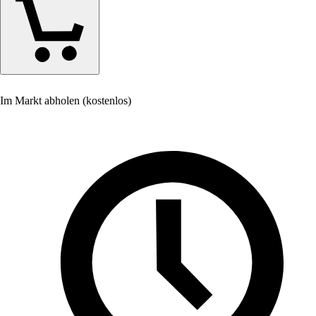
Im Markt abholen (kostenlos)