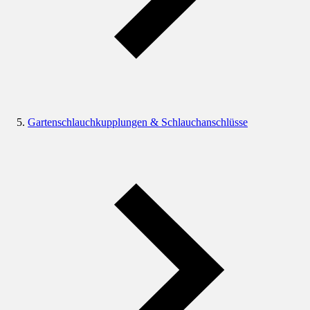
Gartenschlauchkupplungen & Schlauchanschlüsse