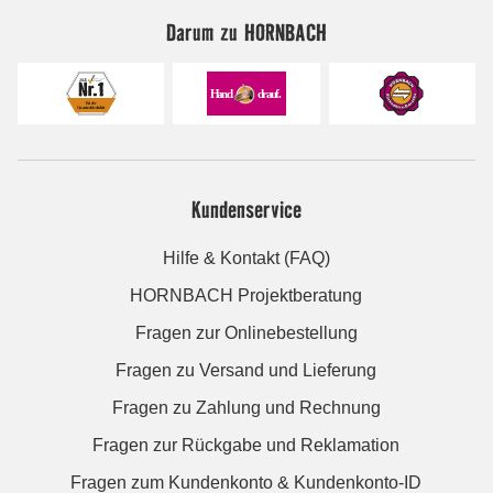
Darum zu HORNBACH
Kundenservice
Hilfe & Kontakt (FAQ)
HORNBACH Projektberatung
Fragen zur Onlinebestellung
Fragen zu Versand und Lieferung
Fragen zu Zahlung und Rechnung
Fragen zur Rückgabe und Reklamation
Fragen zum Kundenkonto & Kundenkonto-ID