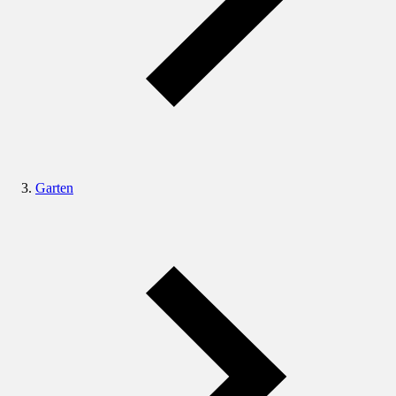
Garten