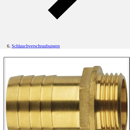
Schlauchverschraubungen