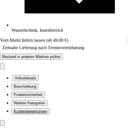
Wassertechnik, Innenbereich
Vom Markt liefern lassen (ab 49,00 €)
Zeitnahe Lieferung nach Terminvereinbarung
Bestand in anderen Märkten prüfen
Artikeldetails
Beschreibung
Produktsicherheit
Weitere Kategorien
Kundenbewertungen