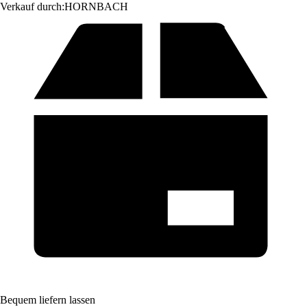
Verkauf durch:
HORNBACH
Bequem liefern lassen