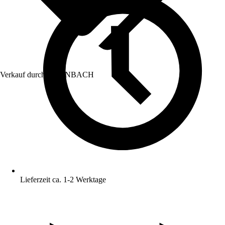
Verkauf durch:
HORNBACH
Lieferzeit ca. 1-2 Werktage