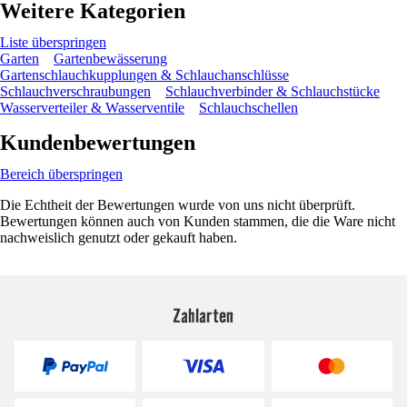
Weitere Kategorien
Liste überspringen
Garten
Gartenbewässerung
Gartenschlauchkupplungen & Schlauchanschlüsse
Schlauchverschraubungen
Schlauchverbinder & Schlauchstücke
Wasserverteiler & Wasserventile
Schlauchschellen
Kundenbewertungen
Bereich überspringen
Die Echtheit der Bewertungen wurde von uns nicht überprüft.
Bewertungen können auch von Kunden stammen, die die Ware nicht
nachweislich genutzt oder gekauft haben.
Zahlarten