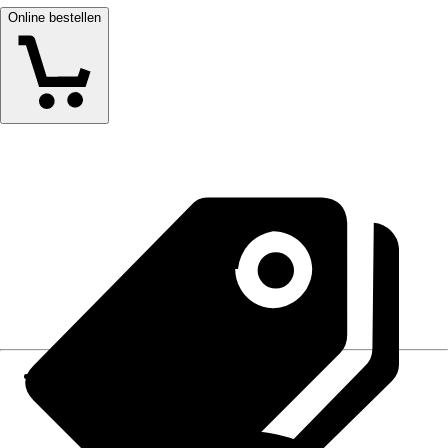
Online bestellen