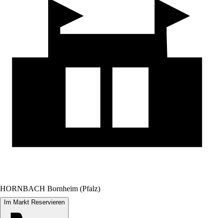
HORNBACH Bornheim (Pfalz)
Im Markt Reservieren