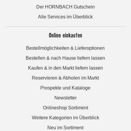
Der HORNBACH Gutschein
Alle Services im Überblick
Online einkaufen
Bestellmöglichkeiten & Lieferoptionen
Bestellen & nach Hause liefern lassen
Kaufen & in den Markt liefern lassen
Reservieren & Abholen im Markt
Prospekte und Kataloge
Newsletter
Onlineshop Sortiment
Weitere Kategorien im Überblick
Neu im Sortiment