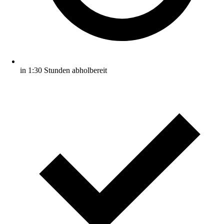
in 1:30 Stunden abholbereit