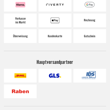
Hauptversandpartner