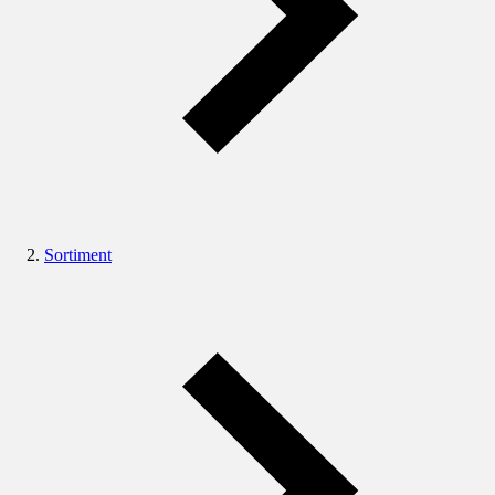
Sortiment