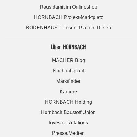
Raus damit im Onlineshop
HORNBACH Projekt-Marktplatz
BODENHAUS: Fliesen. Platten. Dielen
Über HORNBACH
MACHER Blog
Nachhaltigkeit
Marktfinder
Karriere
HORNBACH Holding
Hornbach Baustoff Union
Investor Relations
Presse/Medien