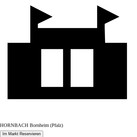
HORNBACH Bornheim (Pfalz)
Im Markt Reservieren