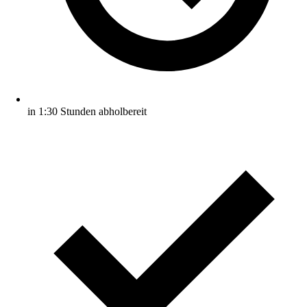
in 1:30 Stunden abholbereit