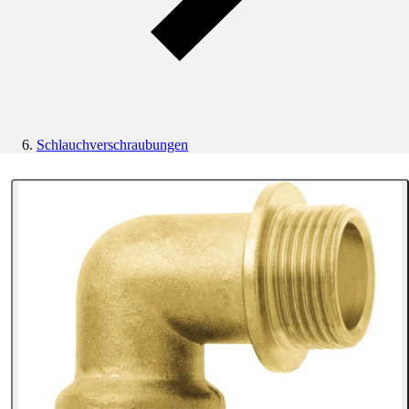
Schlauchverschraubungen