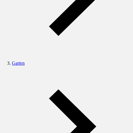
Garten