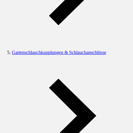
Gartenschlauchkupplungen & Schlauchanschlüsse