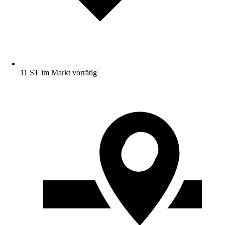
11 ST im Markt vorrätig