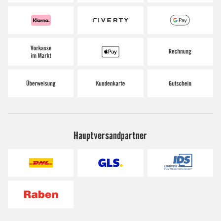
Hauptversandpartner