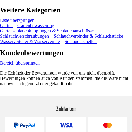
Weitere Kategorien
Liste überspringen
Garten
Gartenbewässerung
Gartenschlauchkupplungen & Schlauchanschlüsse
Schlauchverschraubungen
Schlauchverbinder & Schlauchstücke
Wasserverteiler & Wasserventile
Schlauchschellen
Kundenbewertungen
Bereich überspringen
Die Echtheit der Bewertungen wurde von uns nicht überprüft.
Bewertungen können auch von Kunden stammen, die die Ware nicht
nachweislich genutzt oder gekauft haben.
Zahlarten