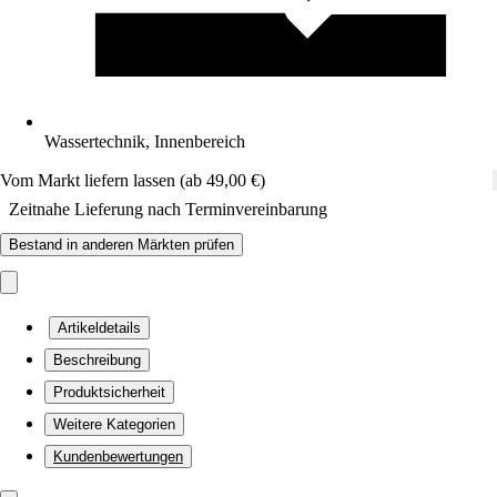
Wassertechnik, Innenbereich
Vom Markt liefern lassen (ab 49,00 €)
Zeitnahe Lieferung nach Terminvereinbarung
Bestand in anderen Märkten prüfen
Artikeldetails
Beschreibung
Produktsicherheit
Weitere Kategorien
Kundenbewertungen