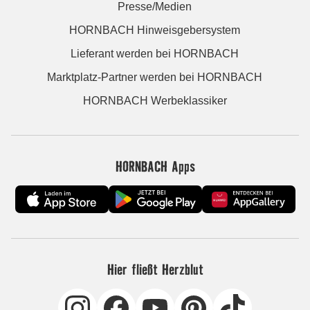
Presse/Medien
HORNBACH Hinweisgebersystem
Lieferant werden bei HORNBACH
Marktplatz-Partner werden bei HORNBACH
HORNBACH Werbeklassiker
HORNBACH Apps
Hier fließt Herzblut