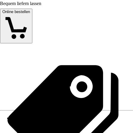
Bequem liefern lassen
Online bestellen