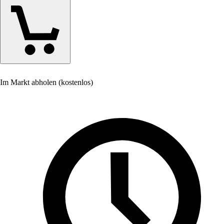
Im Markt abholen (kostenlos)