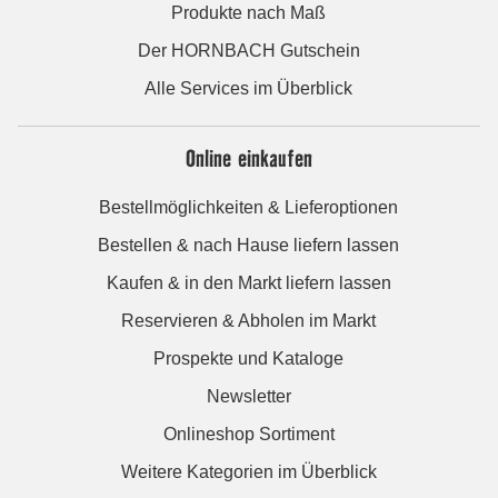
Produkte nach Maß
Der HORNBACH Gutschein
Alle Services im Überblick
Online einkaufen
Bestellmöglichkeiten & Lieferoptionen
Bestellen & nach Hause liefern lassen
Kaufen & in den Markt liefern lassen
Reservieren & Abholen im Markt
Prospekte und Kataloge
Newsletter
Onlineshop Sortiment
Weitere Kategorien im Überblick