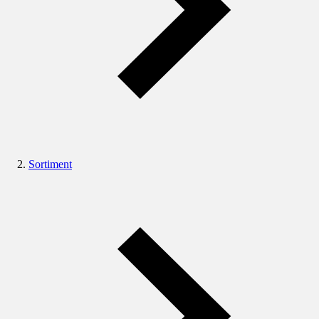
Sortiment