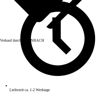
Verkauf durch:
HORNBACH
Lieferzeit ca. 1-2 Werktage