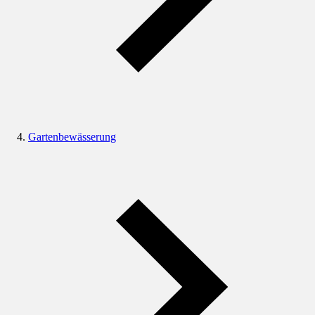
Gartenbewässerung