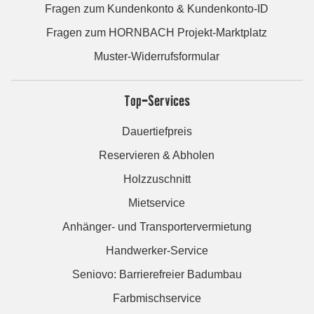
Fragen zum Kundenkonto & Kundenkonto-ID
Fragen zum HORNBACH Projekt-Marktplatz
Muster-Widerrufsformular
Top-Services
Dauertiefpreis
Reservieren & Abholen
Holzzuschnitt
Mietservice
Anhänger- und Transportervermietung
Handwerker-Service
Seniovo: Barrierefreier Badumbau
Farbmischservice