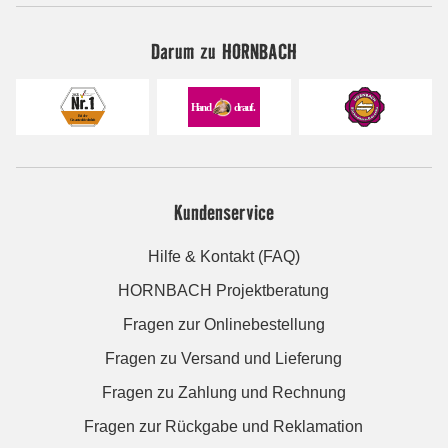
Darum zu HORNBACH
Kundenservice
Hilfe & Kontakt (FAQ)
HORNBACH Projektberatung
Fragen zur Onlinebestellung
Fragen zu Versand und Lieferung
Fragen zu Zahlung und Rechnung
Fragen zur Rückgabe und Reklamation