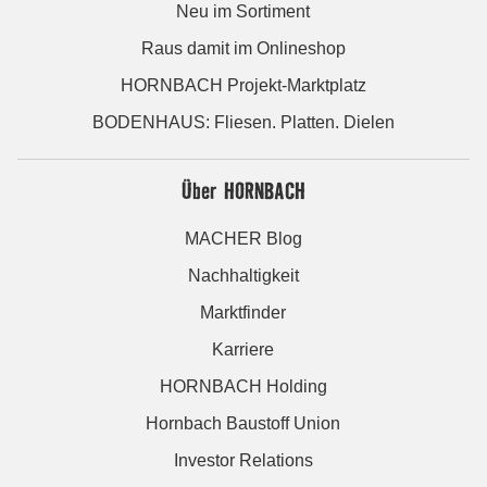
Neu im Sortiment
Raus damit im Onlineshop
HORNBACH Projekt-Marktplatz
BODENHAUS: Fliesen. Platten. Dielen
Über HORNBACH
MACHER Blog
Nachhaltigkeit
Marktfinder
Karriere
HORNBACH Holding
Hornbach Baustoff Union
Investor Relations