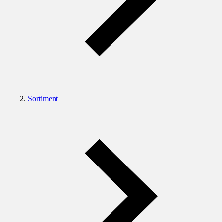
Sortiment