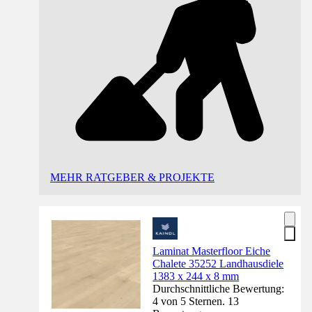
MEHR RATGEBER & PROJEKTE
Laminat Masterfloor Eiche
Chalete 35252 Landhausdiele
1383 x 244 x 8 mm
Durchschnittliche Bewertung:
4 von 5 Sternen. 13