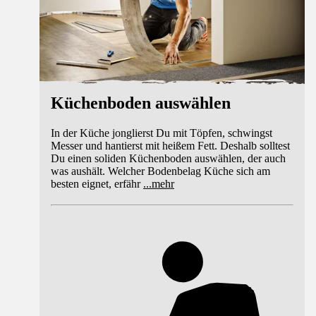
Küchenboden auswählen
In der Küche jonglierst Du mit Töpfen, schwingst
Messer und hantierst mit heißem Fett. Deshalb solltest
Du einen soliden Küchenboden auswählen, der auch
was aushält. Welcher Bodenbelag Küche sich am
besten eignet, erfähr
...
mehr