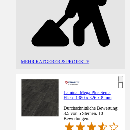
MEHR RATGEBER & PROJEKTE
Laminat Mega Plus Senia
Fliese 1380 x 326 x 8 mm
Durchschnittliche Bewertung:
3.5 von 5 Sternen. 10
Bewertungen.