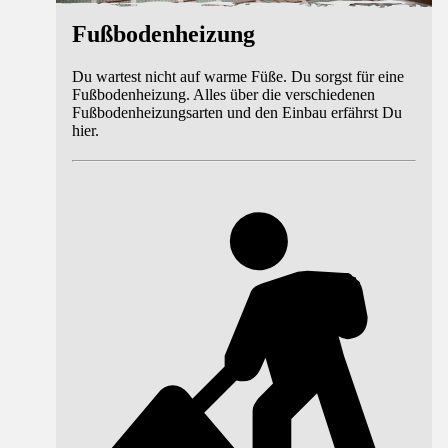
Fußbodenheizung
Du wartest nicht auf warme Füße. Du sorgst für eine
Fußbodenheizung. Alles über die verschiedenen
Fußbodenheizungsarten und den Einbau erfährst Du
hier.