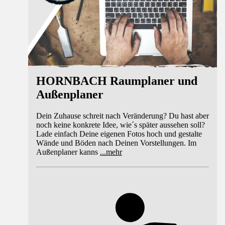
HORNBACH Raumplaner und
Außenplaner
Dein Zuhause schreit nach Veränderung? Du hast aber
noch keine konkrete Idee, wie´s später aussehen soll?
Lade einfach Deine eigenen Fotos hoch und gestalte
Wände und Böden nach Deinen Vorstellungen. Im
Außenplaner kanns
...
mehr