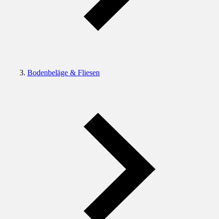
Bodenbeläge & Fliesen