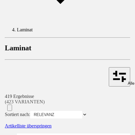
Laminat
Laminat
Alle
419 Ergebnisse
(423 VARIANTEN)
Sortiert nach:
Artikelliste überspringen