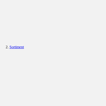
Sortiment