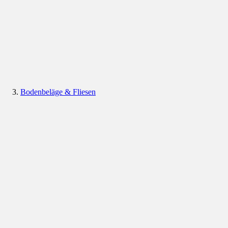
Bodenbeläge & Fliesen