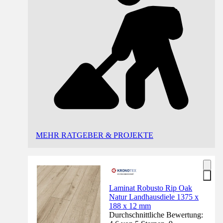
MEHR RATGEBER & PROJEKTE
Laminat Robusto Rip Oak
Natur Landhausdiele 1375 x
188 x 12 mm
Durchschnittliche Bewertung: