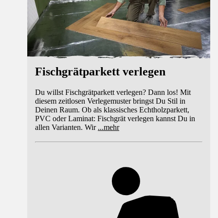
Fischgrätparkett verlegen
Du willst Fischgrätparkett verlegen? Dann los! Mit
diesem zeitlosen Verlegemuster bringst Du Stil in
Deinen Raum. Ob als klassisches Echtholzparkett,
PVC oder Laminat: Fischgrät verlegen kannst Du in
allen Varianten. Wir
...
mehr