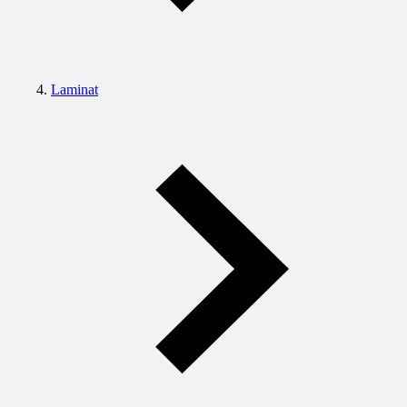
Laminat