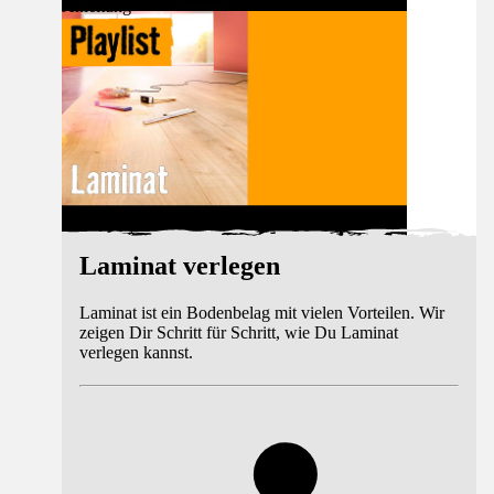
Anleitung
Laminat verlegen
Laminat ist ein Bodenbelag mit vielen Vorteilen. Wir
zeigen Dir Schritt für Schritt, wie Du Laminat
verlegen kannst.