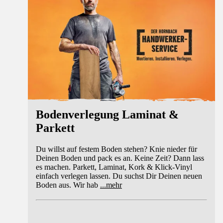
Bodenverlegung Laminat &
Parkett
Du willst auf festem Boden stehen? Knie nieder für
Deinen Boden und pack es an. Keine Zeit? Dann lass
es machen. Parkett, Laminat, Kork & Klick-Vinyl
einfach verlegen lassen. Du suchst Dir Deinen neuen
Boden aus. Wir hab
...
mehr