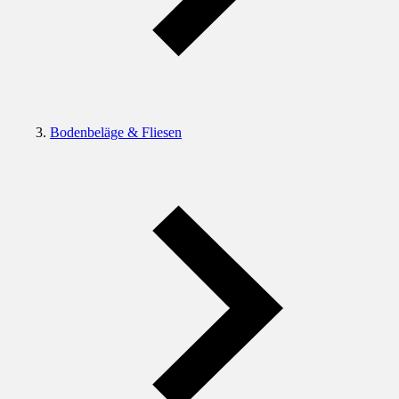
Bodenbeläge & Fliesen