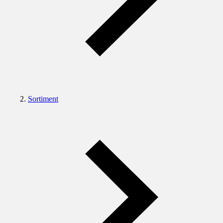
Sortiment