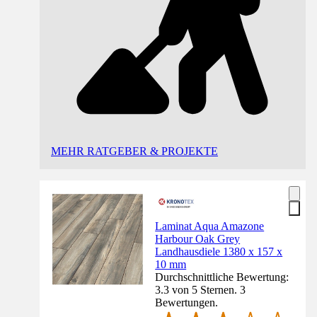
MEHR RATGEBER & PROJEKTE
Laminat Aqua Amazone
Harbour Oak Grey
Landhausdiele 1380 x 157 x
10 mm
Durchschnittliche Bewertung:
3.3 von 5 Sternen. 3
Bewertungen.