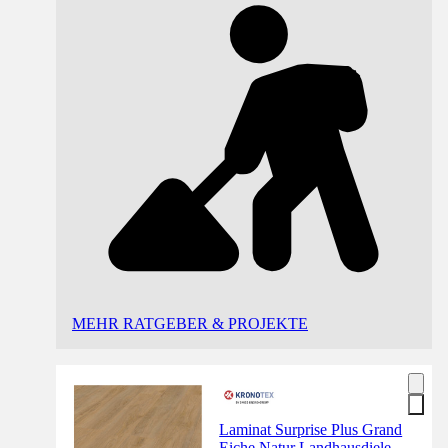
MEHR RATGEBER & PROJEKTE
Laminat Surprise Plus Grand
Eiche Natur Landhausdiele