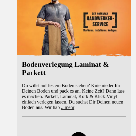
Bodenverlegung Laminat &
Parkett
Du willst auf festem Boden stehen? Knie nieder für
Deinen Boden und pack es an. Keine Zeit? Dann lass
es machen. Parkett, Laminat, Kork & Klick-Vinyl
einfach verlegen lassen. Du suchst Dir Deinen neuen
Boden aus. Wir hab
...
mehr