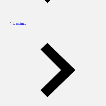
Laminat