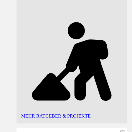
MEHR RATGEBER & PROJEKTE