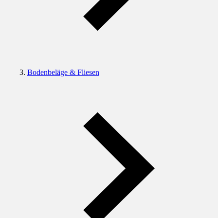
Bodenbeläge & Fliesen