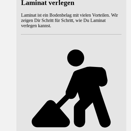
Laminat verlegen
Laminat ist ein Bodenbelag mit vielen Vorteilen. Wir
zeigen Dir Schritt für Schritt, wie Du Laminat
verlegen kannst.