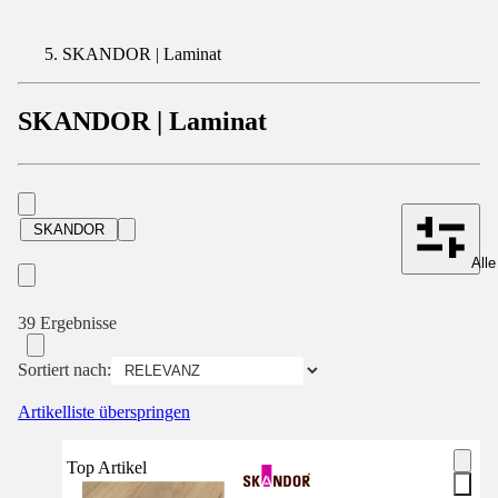
SKANDOR | Laminat
SKANDOR | Laminat
SKANDOR
Alle
39 Ergebnisse
Sortiert nach:
Artikelliste überspringen
Top Artikel