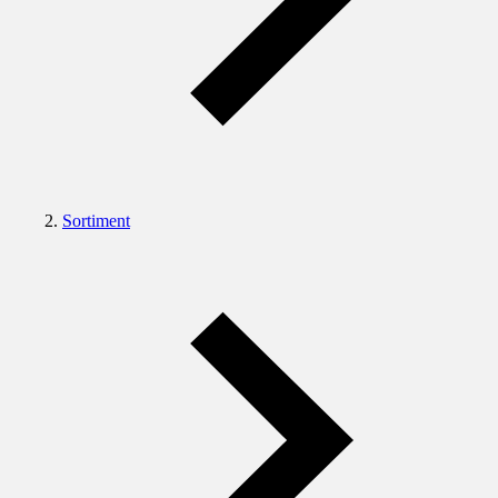
Sortiment