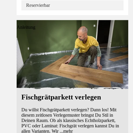
Reservierbar
Anleitung
Fischgrätparkett verlegen
Du willst Fischgrätparkett verlegen? Dann los! Mit
diesem zeitlosen Verlegemuster bringst Du Stil in
Deinen Raum. Ob als klassisches Echtholzparkett,
PVC oder Laminat: Fischgrät verlegen kannst Du in
allen Varianten. Wir
...
mehr