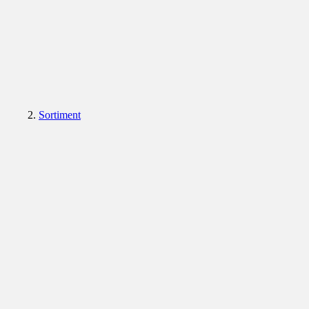
Sortiment