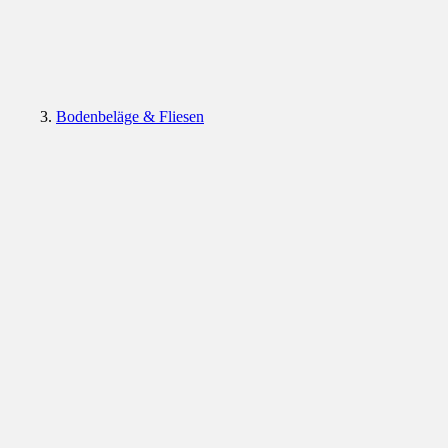
Bodenbeläge & Fliesen