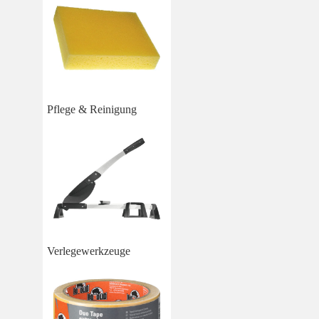
Pflege & Reinigung
Verlegewerkzeuge