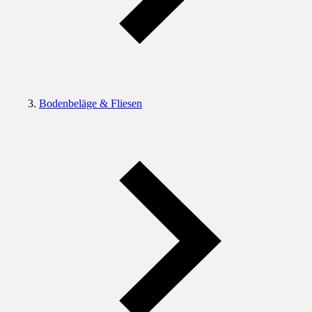
Bodenbeläge & Fliesen