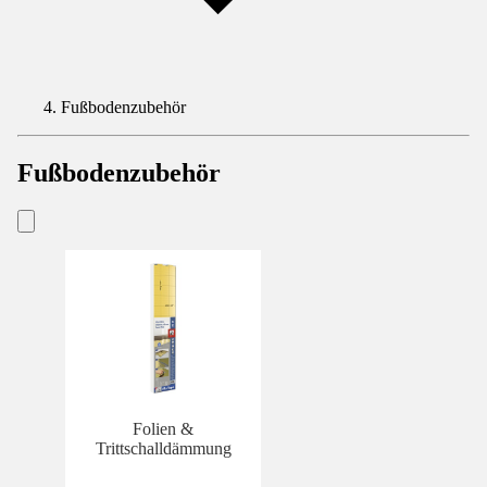
Fußbodenzubehör
Fußbodenzubehör
Folien &
Trittschalldämmung