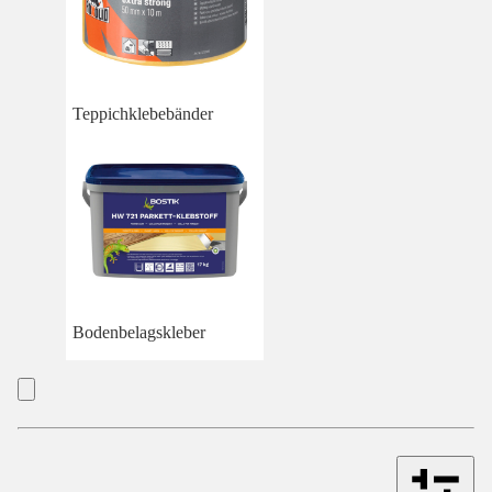
Teppichklebebänder
Bodenbelagskleber