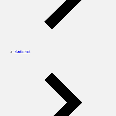
Sortiment