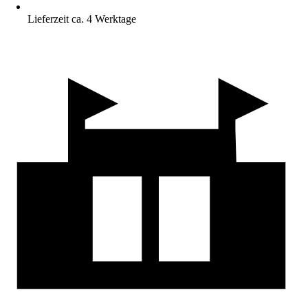
Lieferzeit ca. 4 Werktage