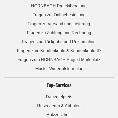
HORNBACH Projektberatung
Fragen zur Onlinebestellung
Fragen zu Versand und Lieferung
Fragen zu Zahlung und Rechnung
Fragen zur Rückgabe und Reklamation
Fragen zum Kundenkonto & Kundenkonto-ID
Fragen zum HORNBACH Projekt-Marktplatz
Muster-Widerrufsformular
Top-Services
Dauertiefpreis
Reservieren & Abholen
Holzzuschnitt