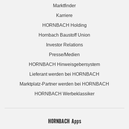
Marktfinder
Karriere
HORNBACH Holding
Hornbach Baustoff Union
Investor Relations
Presse/Medien
HORNBACH Hinweisgebersystem
Lieferant werden bei HORNBACH
Marktplatz-Partner werden bei HORNBACH
HORNBACH Werbeklassiker
HORNBACH Apps