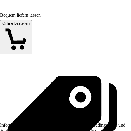
Bequem liefern lassen
Online bestellen
Informationen des Verkäufers, wie z. B. Rückgabebedingungen und
AGB, finden Sie bei Klick auf den Verkäufernamen.