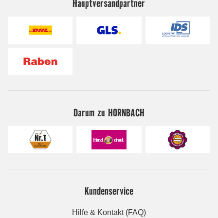
Hauptversandpartner
Darum zu HORNBACH
Kundenservice
Hilfe & Kontakt (FAQ)