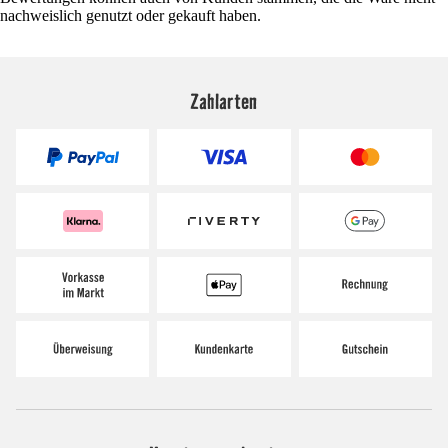
nachweislich genutzt oder gekauft haben.
Zahlarten