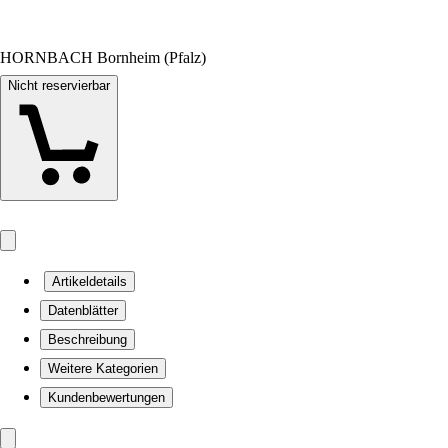
HORNBACH Bornheim (Pfalz)
Nicht reservierbar
Artikeldetails
Datenblätter
Beschreibung
Weitere Kategorien
Kundenbewertungen