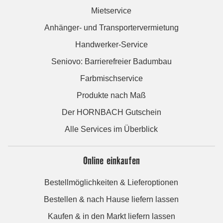
Mietservice
Anhänger- und Transportervermietung
Handwerker-Service
Seniovo: Barrierefreier Badumbau
Farbmischservice
Produkte nach Maß
Der HORNBACH Gutschein
Alle Services im Überblick
Online einkaufen
Bestellmöglichkeiten & Lieferoptionen
Bestellen & nach Hause liefern lassen
Kaufen & in den Markt liefern lassen