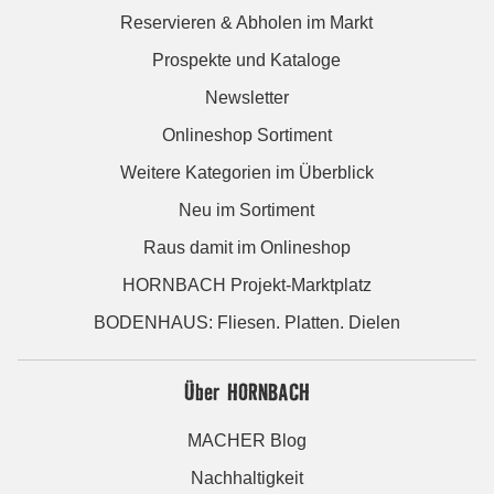
Reservieren & Abholen im Markt
Prospekte und Kataloge
Newsletter
Onlineshop Sortiment
Weitere Kategorien im Überblick
Neu im Sortiment
Raus damit im Onlineshop
HORNBACH Projekt-Marktplatz
BODENHAUS: Fliesen. Platten. Dielen
Über HORNBACH
MACHER Blog
Nachhaltigkeit