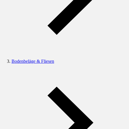
Bodenbeläge & Fliesen