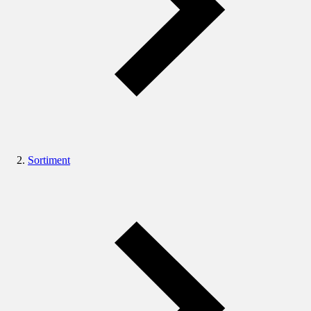
Sortiment