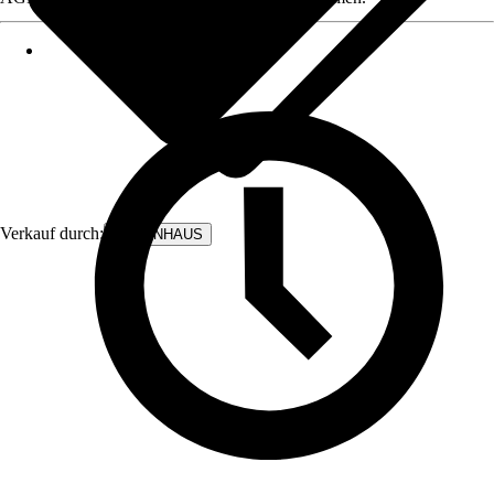
Verkauf durch:
BODENHAUS