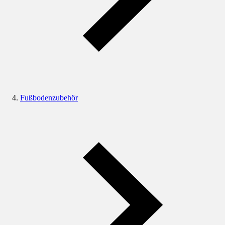
Fußbodenzubehör