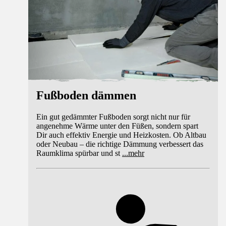
Fußboden dämmen
Ein gut gedämmter Fußboden sorgt nicht nur für
angenehme Wärme unter den Füßen, sondern spart
Dir auch effektiv Energie und Heizkosten. Ob Altbau
oder Neubau – die richtige Dämmung verbessert das
Raumklima spürbar und st
...
mehr