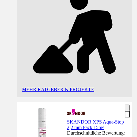
MEHR RATGEBER & PROJEKTE
SKANDOR XPS Aqua-Stop
2,2 mm Pack 15m²
Durchschnittliche Bewertung: