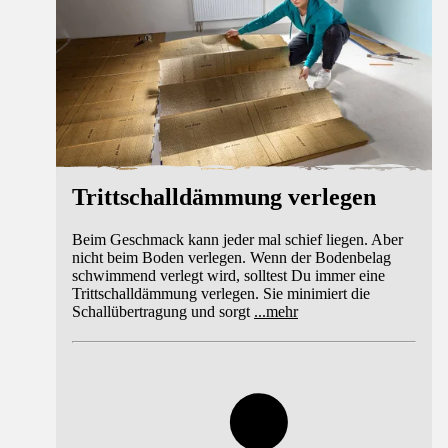
Trittschalldämmung verlegen
Beim Geschmack kann jeder mal schief liegen. Aber
nicht beim Boden verlegen. Wenn der Bodenbelag
schwimmend verlegt wird, solltest Du immer eine
Trittschalldämmung verlegen. Sie minimiert die
Schallübertragung und sorgt
...
mehr