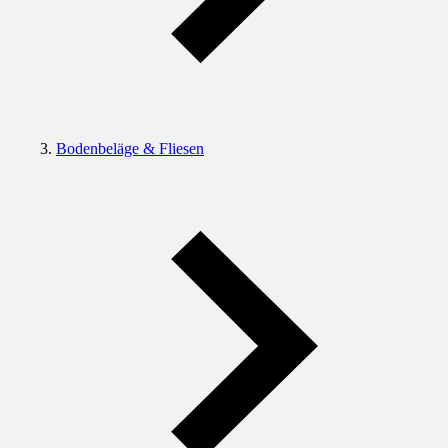
Bodenbeläge & Fliesen