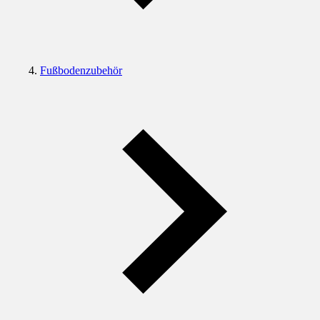
Fußbodenzubehör