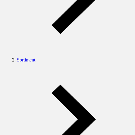
Sortiment