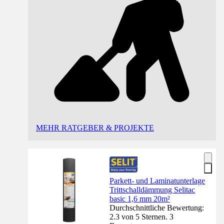
MEHR RATGEBER & PROJEKTE
Parkett- und Laminatunterlage
Trittschalldämmung Selitac
basic 1,6 mm 20m²
Durchschnittliche Bewertung:
2.3 von 5 Sternen. 3