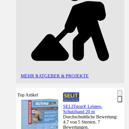
MEHR RATGEBER & PROJEKTE
Top Artikel
SELITstop® Leisten-
Schutzband 20 m
Durchschnittliche Bewertung:
4.7 von 5 Sternen. 7
Bewertungen.