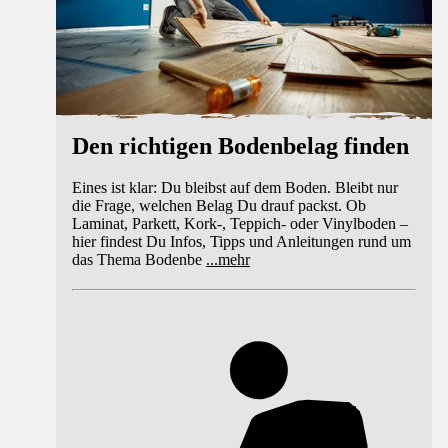
Den richtigen Bodenbelag finden
Eines ist klar: Du bleibst auf dem Boden. Bleibt nur
die Frage, welchen Belag Du drauf packst. Ob
Laminat, Parkett, Kork-, Teppich- oder Vinylboden –
hier findest Du Infos, Tipps und Anleitungen rund um
das Thema Bodenbe
...
mehr