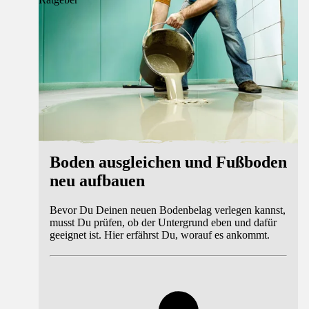
Boden ausgleichen und Fußboden
neu aufbauen
Bevor Du Deinen neuen Bodenbelag verlegen kannst,
musst Du prüfen, ob der Untergrund eben und dafür
geeignet ist. Hier erfährst Du, worauf es ankommt.