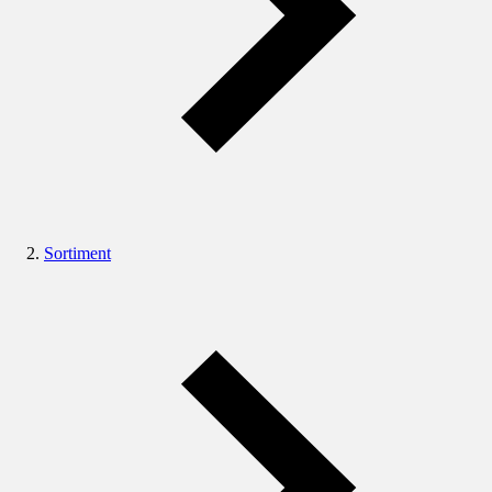
Sortiment