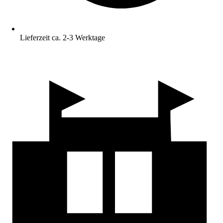
Lieferzeit ca. 2-3 Werktage