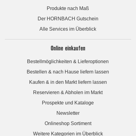
Produkte nach Maß
Der HORNBACH Gutschein
Alle Services im Überblick
Online einkaufen
Bestellmöglichkeiten & Lieferoptionen
Bestellen & nach Hause liefern lassen
Kaufen & in den Markt liefern lassen
Reservieren & Abholen im Markt
Prospekte und Kataloge
Newsletter
Onlineshop Sortiment
Weitere Kategorien im Überblick