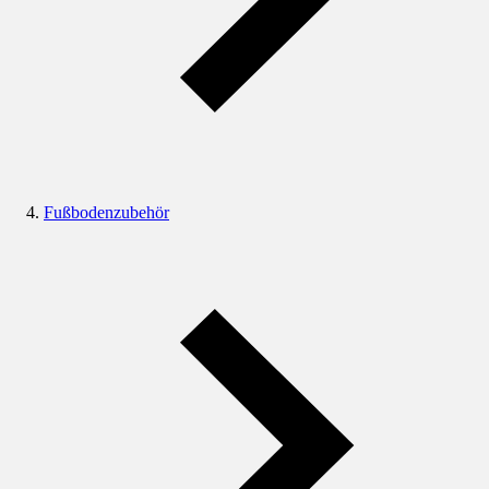
Fußbodenzubehör