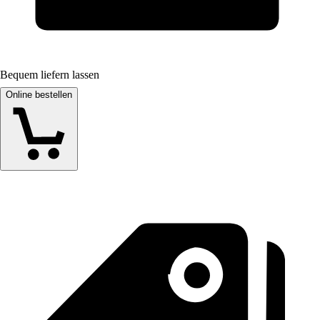
Bequem liefern lassen
Online bestellen