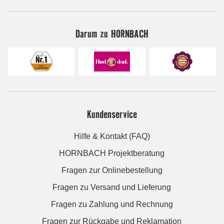
Darum zu HORNBACH
Kundenservice
Hilfe & Kontakt (FAQ)
HORNBACH Projektberatung
Fragen zur Onlinebestellung
Fragen zu Versand und Lieferung
Fragen zu Zahlung und Rechnung
Fragen zur Rückgabe und Reklamation