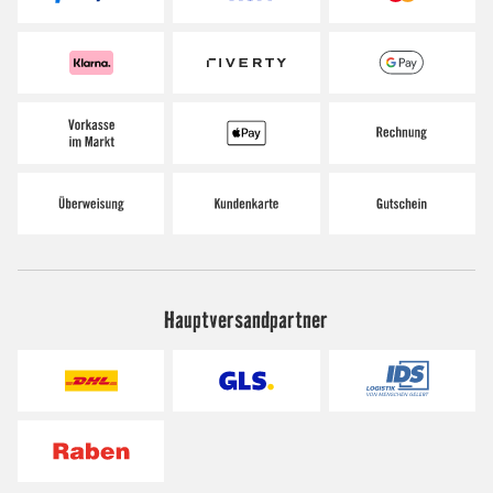
Hauptversandpartner