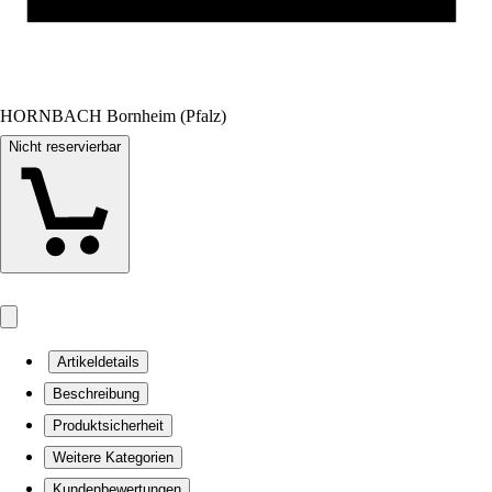
HORNBACH Bornheim (Pfalz)
Nicht reservierbar
Artikeldetails
Beschreibung
Produktsicherheit
Weitere Kategorien
Kundenbewertungen