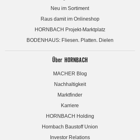
Neu im Sortiment
Raus damit im Onlineshop
HORNBACH Projekt-Marktplatz
BODENHAUS: Fliesen. Platten. Dielen
Über HORNBACH
MACHER Blog
Nachhaltigkeit
Marktfinder
Karriere
HORNBACH Holding
Hornbach Baustoff Union
Investor Relations