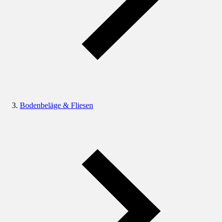
Bodenbeläge & Fliesen