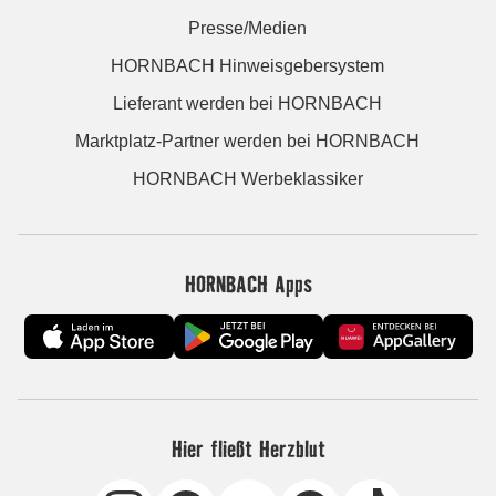
Presse/Medien
HORNBACH Hinweisgebersystem
Lieferant werden bei HORNBACH
Marktplatz-Partner werden bei HORNBACH
HORNBACH Werbeklassiker
HORNBACH Apps
Hier fließt Herzblut