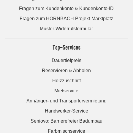
Fragen zum Kundenkonto & Kundenkonto-ID
Fragen zum HORNBACH Projekt-Marktplatz
Muster-Widerrufsformular
Top-Services
Dauertiefpreis
Reservieren & Abholen
Holzzuschnitt
Mietservice
Anhänger- und Transportervermietung
Handwerker-Service
Seniovo: Barrierefreier Badumbau
Farbmischservice