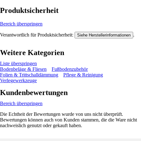
Produktsicherheit
Bereich überspringen
Verantwortlich für Produktsicherheit:
.
Siehe Herstellerinformationen
Weitere Kategorien
Liste überspringen
Bodenbeläge & Fliesen
Fußbodenzubehör
Folien & Trittschalldämmung
Pflege & Reinigung
Verlegewerkzeuge
Kundenbewertungen
Bereich überspringen
Die Echtheit der Bewertungen wurde von uns nicht überprüft.
Bewertungen können auch von Kunden stammen, die die Ware nicht
nachweislich genutzt oder gekauft haben.