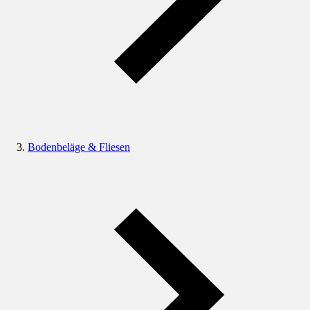
Bodenbeläge & Fliesen