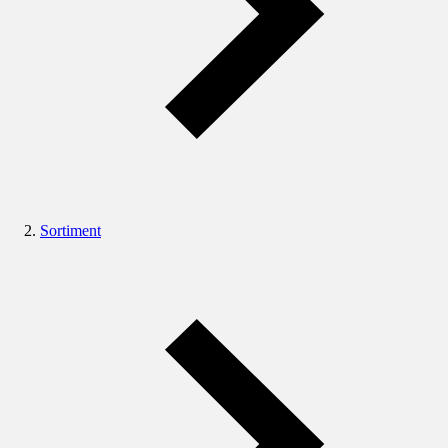
Sortiment