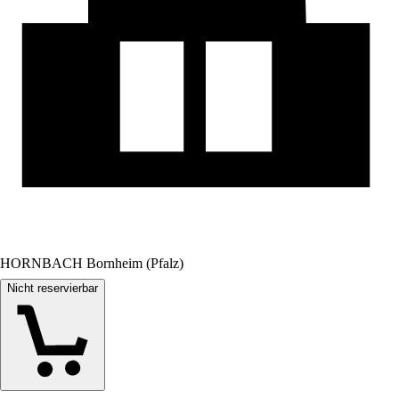
HORNBACH Bornheim (Pfalz)
Nicht reservierbar