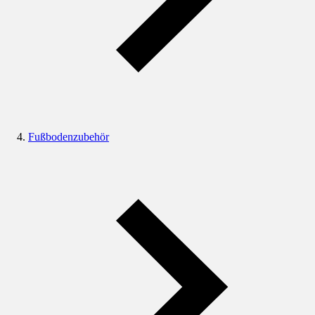
Fußbodenzubehör