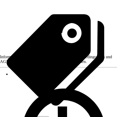
Informationen des Verkäufers, wie z. B. Rückgabebedingungen und
AGB, finden Sie bei Klick auf den Verkäufernamen.