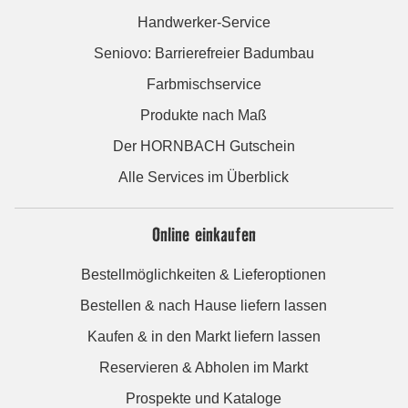
Handwerker-Service
Seniovo: Barrierefreier Badumbau
Farbmischservice
Produkte nach Maß
Der HORNBACH Gutschein
Alle Services im Überblick
Online einkaufen
Bestellmöglichkeiten & Lieferoptionen
Bestellen & nach Hause liefern lassen
Kaufen & in den Markt liefern lassen
Reservieren & Abholen im Markt
Prospekte und Kataloge