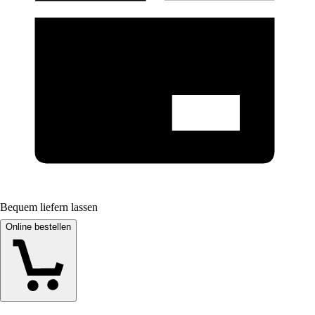
Bequem liefern lassen
Online bestellen