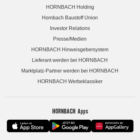
HORNBACH Holding
Hornbach Baustoff Union
Investor Relations
Presse/Medien
HORNBACH Hinweisgebersystem
Lieferant werden bei HORNBACH
Marktplatz-Partner werden bei HORNBACH
HORNBACH Werbeklassiker
HORNBACH Apps