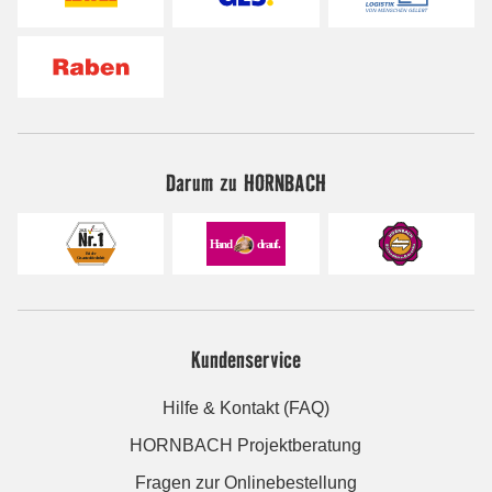
Darum zu HORNBACH
Kundenservice
Hilfe & Kontakt (FAQ)
HORNBACH Projektberatung
Fragen zur Onlinebestellung