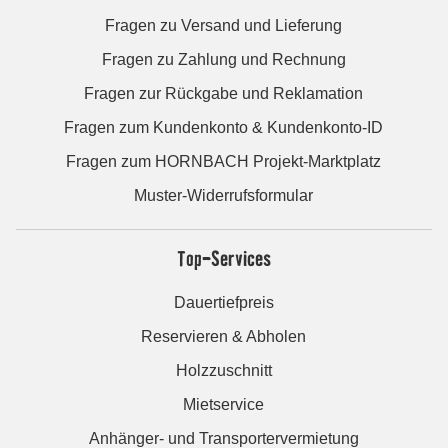
Fragen zu Versand und Lieferung
Fragen zu Zahlung und Rechnung
Fragen zur Rückgabe und Reklamation
Fragen zum Kundenkonto & Kundenkonto-ID
Fragen zum HORNBACH Projekt-Marktplatz
Muster-Widerrufsformular
Top-Services
Dauertiefpreis
Reservieren & Abholen
Holzzuschnitt
Mietservice
Anhänger- und Transportervermietung