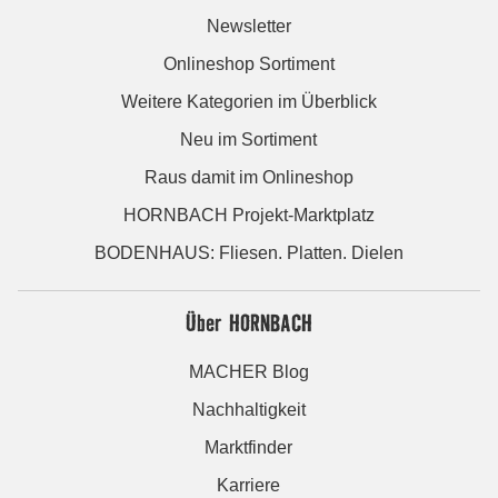
Newsletter
Onlineshop Sortiment
Weitere Kategorien im Überblick
Neu im Sortiment
Raus damit im Onlineshop
HORNBACH Projekt-Marktplatz
BODENHAUS: Fliesen. Platten. Dielen
Über HORNBACH
MACHER Blog
Nachhaltigkeit
Marktfinder
Karriere