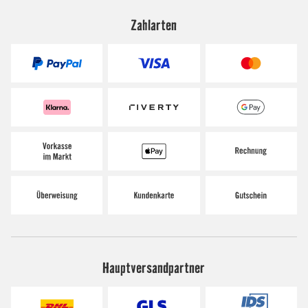
Zahlarten
Hauptversandpartner