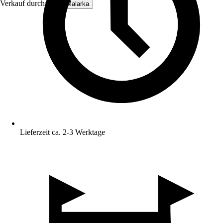
Verkauf durch:
IKHEMalarka
Lieferzeit ca. 2-3 Werktage