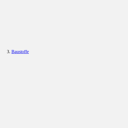
Baustoffe