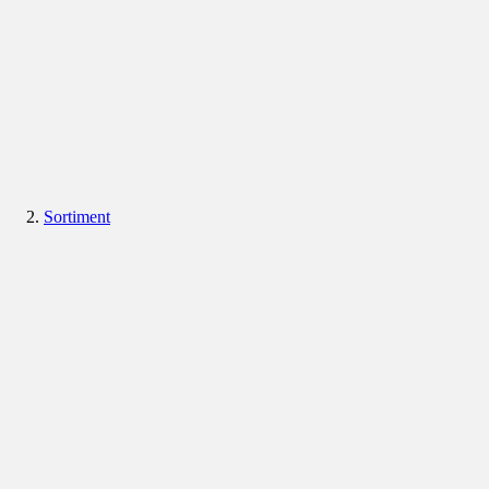
Sortiment