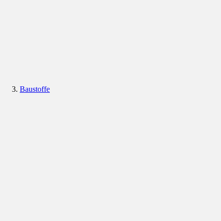
Baustoffe