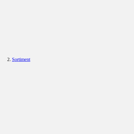
Sortiment