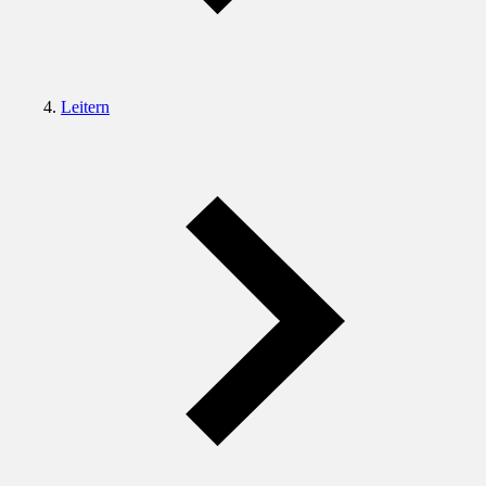
Leitern