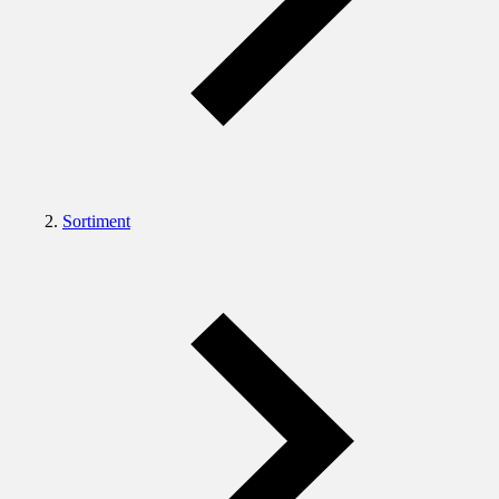
Sortiment