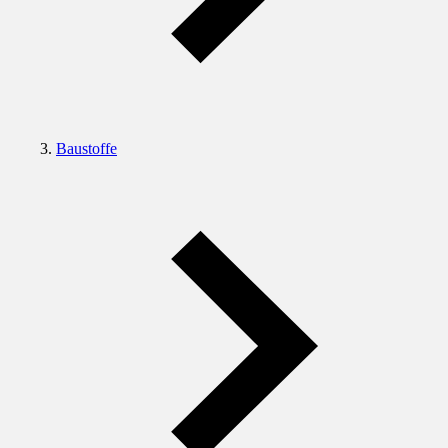
Baustoffe