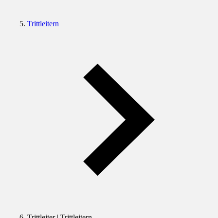
Trittleitern
Trittleiter | Trittleitern