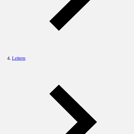
Leitern