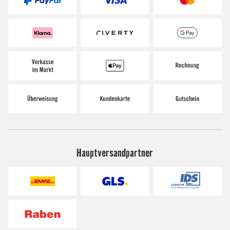
Hauptversandpartner