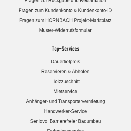
Fragen zur Rückgabe und Reklamation
Fragen zum Kundenkonto & Kundenkonto-ID
Fragen zum HORNBACH Projekt-Marktplatz
Muster-Widerrufsformular
Top-Services
Dauertiefpreis
Reservieren & Abholen
Holzzuschnitt
Mietservice
Anhänger- und Transportervermietung
Handwerker-Service
Seniovo: Barrierefreier Badumbau