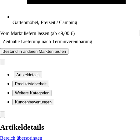
Gartenmöbel, Freizeit / Camping
Vom Markt liefern lassen (ab 49,00 €)
Zeitnahe Lieferung nach Terminvereinbarung
Bestand in anderen Märkten prüfen
Artikeldetails
Produktsicherheit
Weitere Kategorien
Kundenbewertungen
Artikeldetails
Bereich überspringen