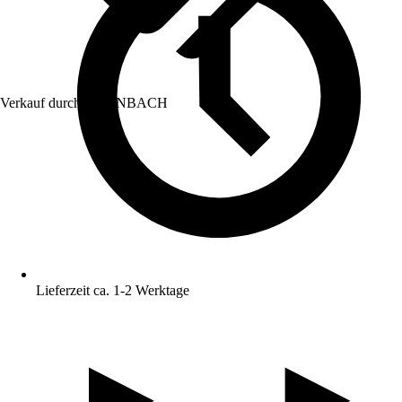
Verkauf durch:
HORNBACH
Lieferzeit ca. 1-2 Werktage