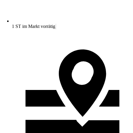
1 ST im Markt vorrätig