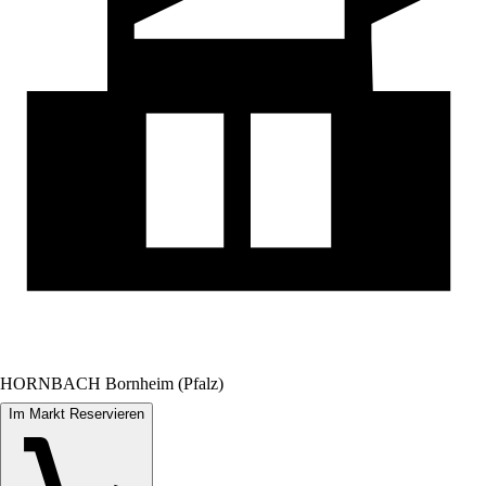
HORNBACH Bornheim (Pfalz)
Im Markt Reservieren