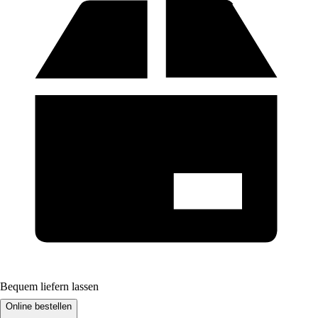
Bequem liefern lassen
Online bestellen