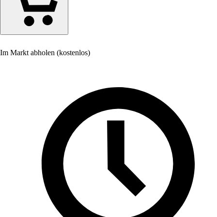
Im Markt abholen (kostenlos)