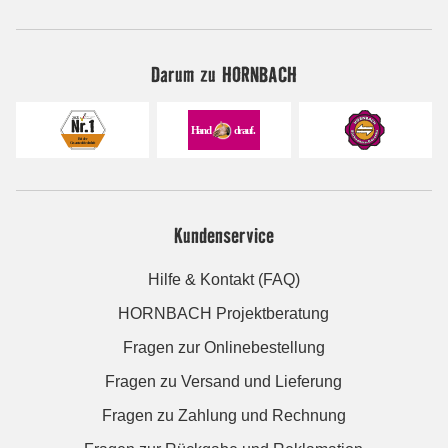
Darum zu HORNBACH
Kundenservice
Hilfe & Kontakt (FAQ)
HORNBACH Projektberatung
Fragen zur Onlinebestellung
Fragen zu Versand und Lieferung
Fragen zu Zahlung und Rechnung