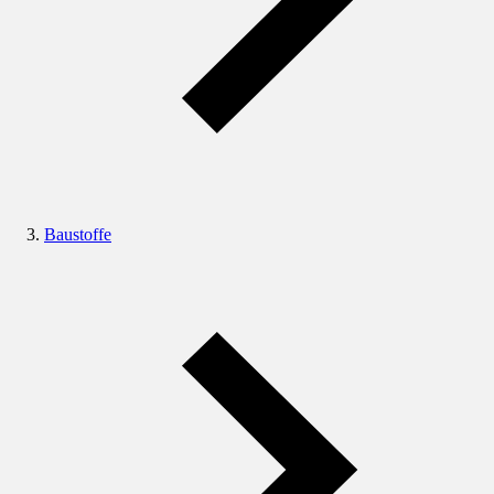
Baustoffe