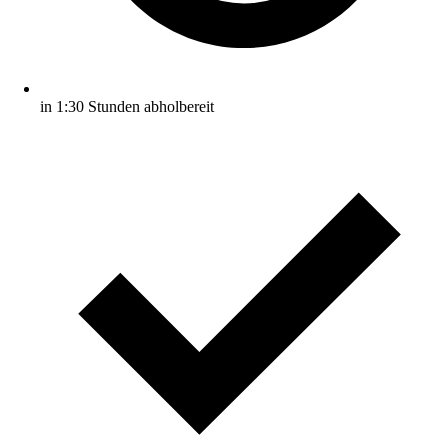
in 1:30 Stunden abholbereit