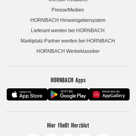
Presse/Medien
HORNBACH Hinweisgebersystem
Lieferant werden bei HORNBACH
Marktplatz-Partner werden bei HORNBACH
HORNBACH Werbeklassiker
HORNBACH Apps
Hier fließt Herzblut