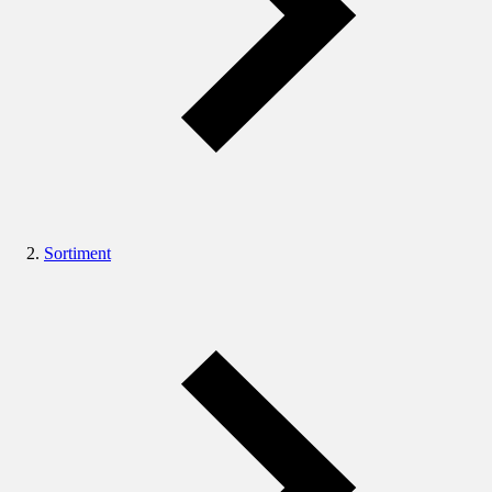
Sortiment