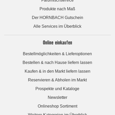
Farbmischservice
Produkte nach Maß
Der HORNBACH Gutschein
Alle Services im Überblick
Online einkaufen
Bestellmöglichkeiten & Lieferoptionen
Bestellen & nach Hause liefern lassen
Kaufen & in den Markt liefern lassen
Reservieren & Abholen im Markt
Prospekte und Kataloge
Newsletter
Onlineshop Sortiment
Weitere Kategorien im Überblick