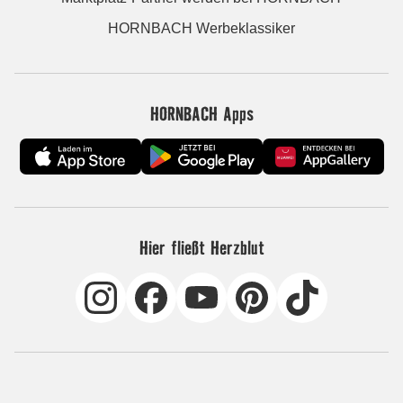
HORNBACH Werbeklassiker
HORNBACH Apps
Hier fließt Herzblut