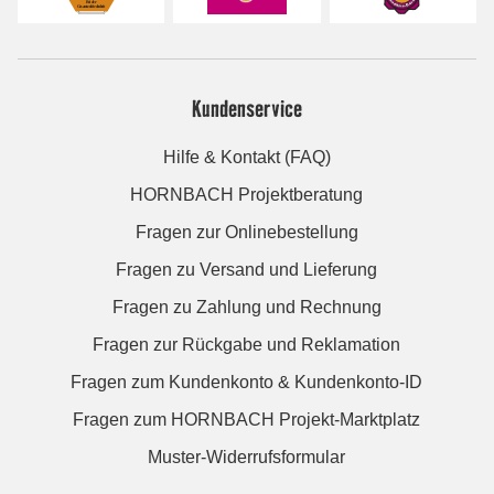
Kundenservice
Hilfe & Kontakt (FAQ)
HORNBACH Projektberatung
Fragen zur Onlinebestellung
Fragen zu Versand und Lieferung
Fragen zu Zahlung und Rechnung
Fragen zur Rückgabe und Reklamation
Fragen zum Kundenkonto & Kundenkonto-ID
Fragen zum HORNBACH Projekt-Marktplatz
Muster-Widerrufsformular