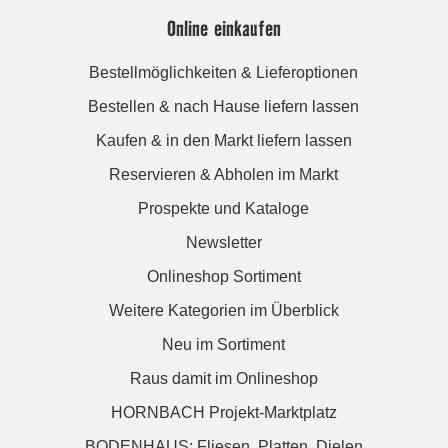
Online einkaufen
Bestellmöglichkeiten & Lieferoptionen
Bestellen & nach Hause liefern lassen
Kaufen & in den Markt liefern lassen
Reservieren & Abholen im Markt
Prospekte und Kataloge
Newsletter
Onlineshop Sortiment
Weitere Kategorien im Überblick
Neu im Sortiment
Raus damit im Onlineshop
HORNBACH Projekt-Marktplatz
BODENHAUS: Fliesen. Platten. Dielen