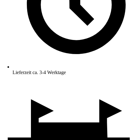
Lieferzeit ca. 3-4 Werktage