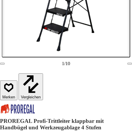
1
/
10
Vergleichen
PROREGAL Profi-Trittleiter klappbar mit
Handbügel und Werkzeugablage 4 Stufen