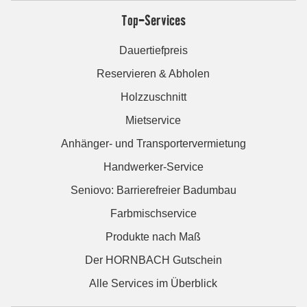
Top-Services
Dauertiefpreis
Reservieren & Abholen
Holzzuschnitt
Mietservice
Anhänger- und Transportervermietung
Handwerker-Service
Seniovo: Barrierefreier Badumbau
Farbmischservice
Produkte nach Maß
Der HORNBACH Gutschein
Alle Services im Überblick