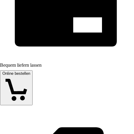
Bequem liefern lassen
Online bestellen