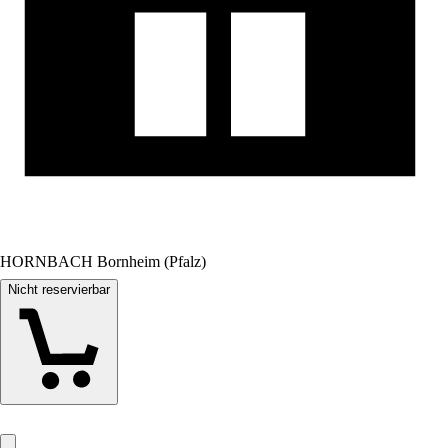
HORNBACH Bornheim (Pfalz)
Nicht reservierbar