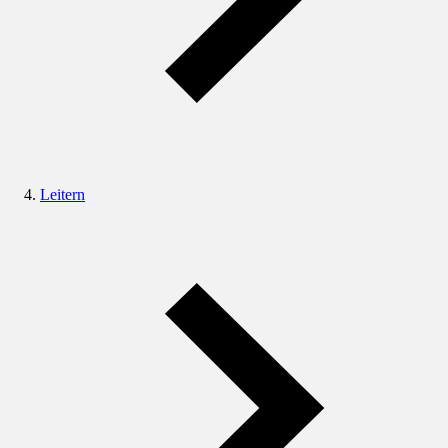
Leitern