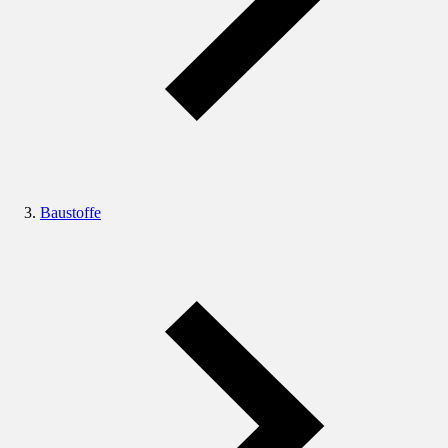
Baustoffe