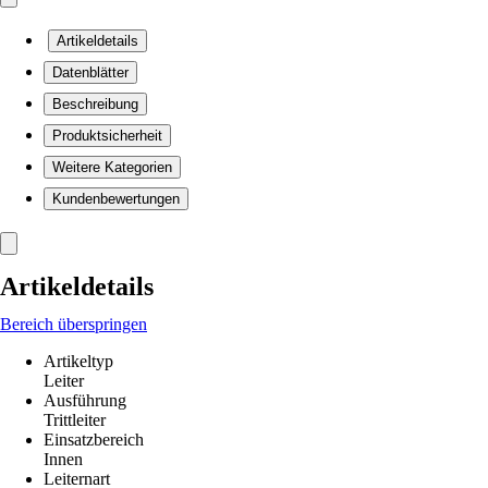
Artikeldetails
Datenblätter
Beschreibung
Produktsicherheit
Weitere Kategorien
Kundenbewertungen
Artikeldetails
Bereich überspringen
Artikeltyp
Leiter
Ausführung
Trittleiter
Einsatzbereich
Innen
Leiternart