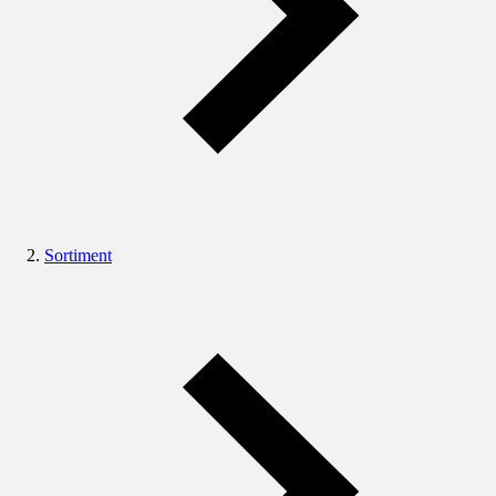
Sortiment