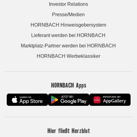
Investor Relations
Presse/Medien
HORNBACH Hinweisgebersystem
Lieferant werden bei HORNBACH
Marktplatz-Partner werden bei HORNBACH
HORNBACH Werbeklassiker
HORNBACH Apps
Hier fließt Herzblut