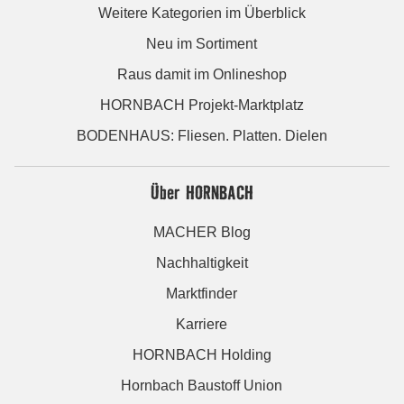
Weitere Kategorien im Überblick
Neu im Sortiment
Raus damit im Onlineshop
HORNBACH Projekt-Marktplatz
BODENHAUS: Fliesen. Platten. Dielen
Über HORNBACH
MACHER Blog
Nachhaltigkeit
Marktfinder
Karriere
HORNBACH Holding
Hornbach Baustoff Union