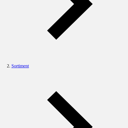
Sortiment