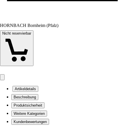
HORNBACH Bornheim (Pfalz)
Nicht reservierbar
Artikeldetails
Beschreibung
Produktsicherheit
Weitere Kategorien
Kundenbewertungen