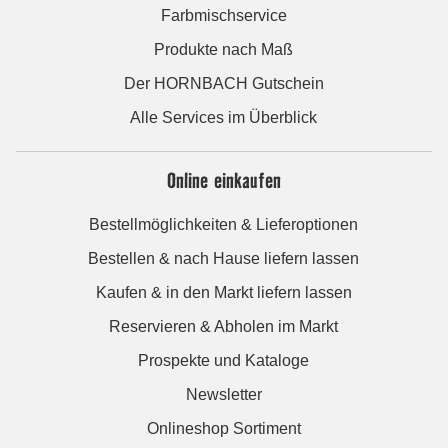
Farbmischservice
Produkte nach Maß
Der HORNBACH Gutschein
Alle Services im Überblick
Online einkaufen
Bestellmöglichkeiten & Lieferoptionen
Bestellen & nach Hause liefern lassen
Kaufen & in den Markt liefern lassen
Reservieren & Abholen im Markt
Prospekte und Kataloge
Newsletter
Onlineshop Sortiment