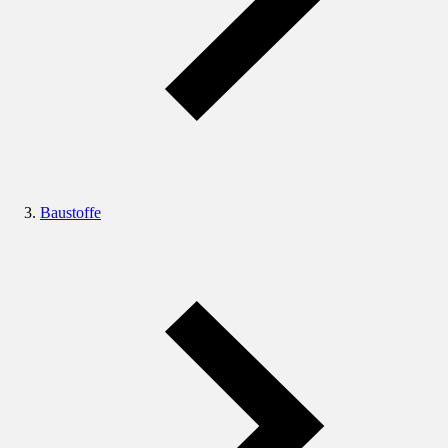
Baustoffe