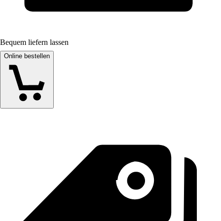
Bequem liefern lassen
Online bestellen