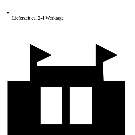
Lieferzeit ca. 2-4 Werktage