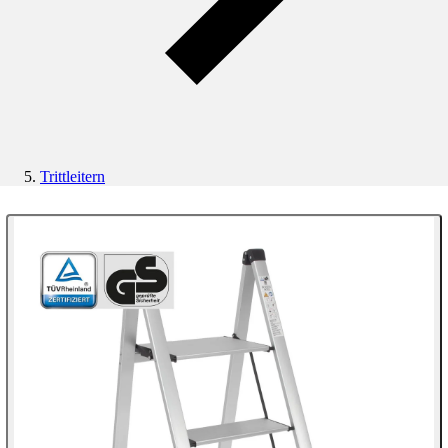
Trittleitern