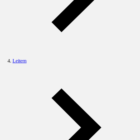
Leitern