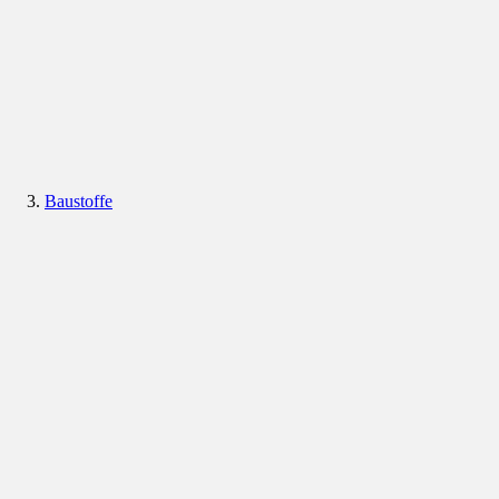
Baustoffe