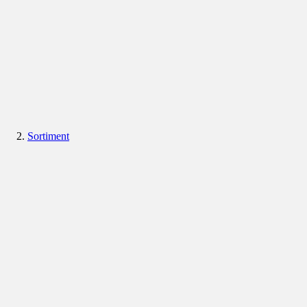
Sortiment