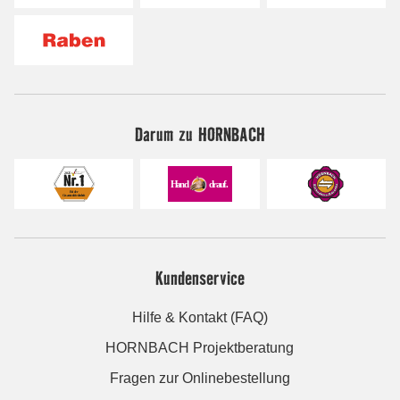
Darum zu HORNBACH
Kundenservice
Hilfe & Kontakt (FAQ)
HORNBACH Projektberatung
Fragen zur Onlinebestellung