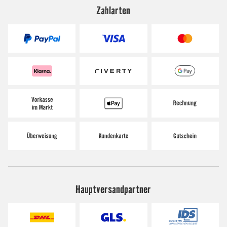
Zahlarten
Hauptversandpartner