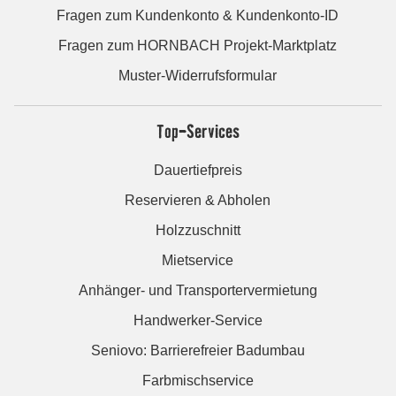
Fragen zum Kundenkonto & Kundenkonto-ID
Fragen zum HORNBACH Projekt-Marktplatz
Muster-Widerrufsformular
Top-Services
Dauertiefpreis
Reservieren & Abholen
Holzzuschnitt
Mietservice
Anhänger- und Transportervermietung
Handwerker-Service
Seniovo: Barrierefreier Badumbau
Farbmischservice