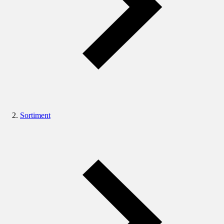
Sortiment