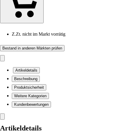
Z.Zt. nicht im Markt vorrätig
Bestand in anderen Märkten prüfen
Artikeldetails
Beschreibung
Produktsicherheit
Weitere Kategorien
Kundenbewertungen
Artikeldetails