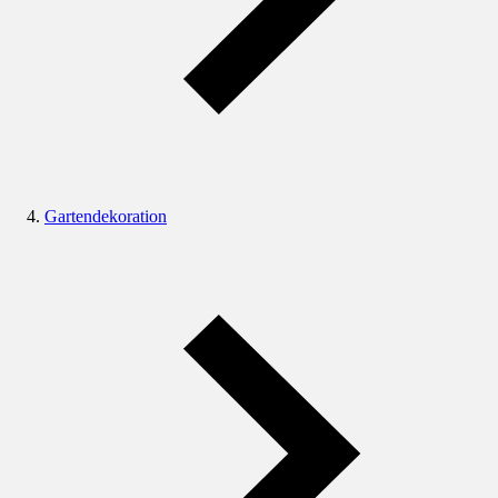
Gartendekoration