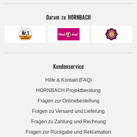
Darum zu HORNBACH
Kundenservice
Hilfe & Kontakt (FAQ)
HORNBACH Projektberatung
Fragen zur Onlinebestellung
Fragen zu Versand und Lieferung
Fragen zu Zahlung und Rechnung
Fragen zur Rückgabe und Reklamation