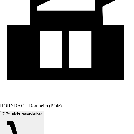
HORNBACH Bornheim (Pfalz)
Z.Zt. nicht reservierbar