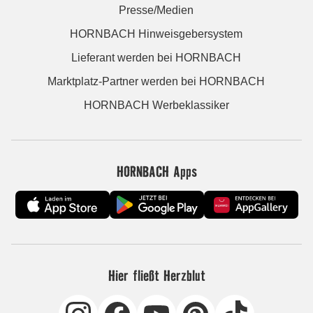
Presse/Medien
HORNBACH Hinweisgebersystem
Lieferant werden bei HORNBACH
Marktplatz-Partner werden bei HORNBACH
HORNBACH Werbeklassiker
HORNBACH Apps
Hier fließt Herzblut