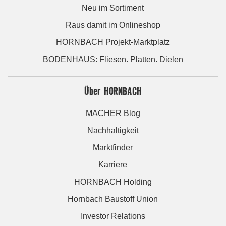
Neu im Sortiment
Raus damit im Onlineshop
HORNBACH Projekt-Marktplatz
BODENHAUS: Fliesen. Platten. Dielen
Über HORNBACH
MACHER Blog
Nachhaltigkeit
Marktfinder
Karriere
HORNBACH Holding
Hornbach Baustoff Union
Investor Relations