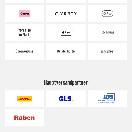
Hauptversandpartner