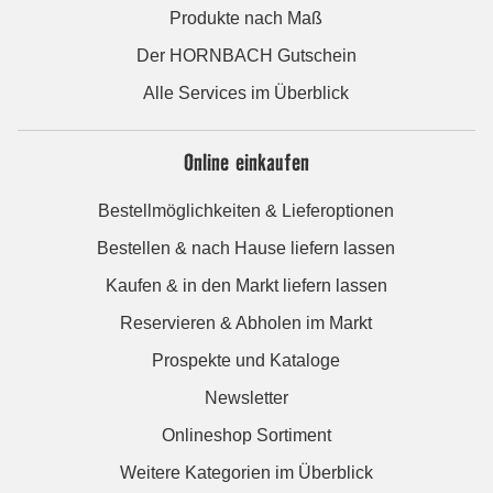
Produkte nach Maß
Der HORNBACH Gutschein
Alle Services im Überblick
Online einkaufen
Bestellmöglichkeiten & Lieferoptionen
Bestellen & nach Hause liefern lassen
Kaufen & in den Markt liefern lassen
Reservieren & Abholen im Markt
Prospekte und Kataloge
Newsletter
Onlineshop Sortiment
Weitere Kategorien im Überblick