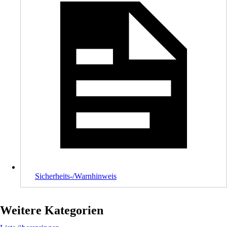
Sicherheits-/Warnhinweis
Weitere Kategorien