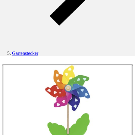
Gartenstecker