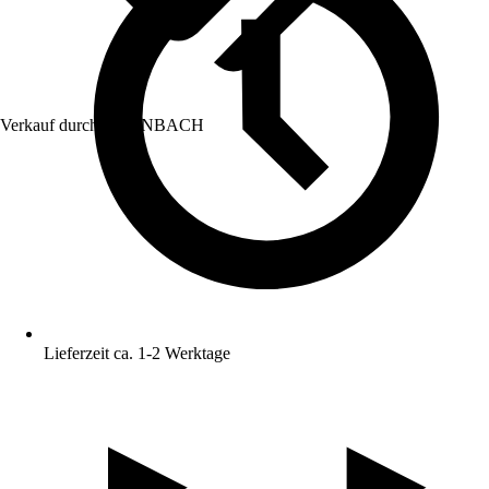
Verkauf durch:
HORNBACH
Lieferzeit ca. 1-2 Werktage