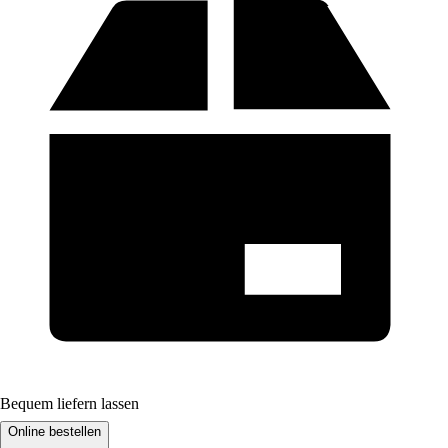
Bequem liefern lassen
Online bestellen