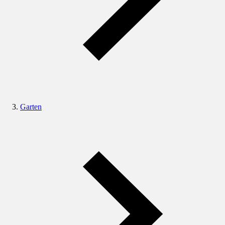
Garten