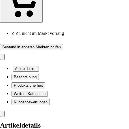
Z.Zt. nicht im Markt vorrätig
Bestand in anderen Märkten prüfen
Artikeldetails
Beschreibung
Produktsicherheit
Weitere Kategorien
Kundenbewertungen
Artikeldetails