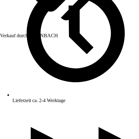
Verkauf durch:
HORNBACH
Lieferzeit ca. 2-4 Werktage