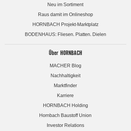
Neu im Sortiment
Raus damit im Onlineshop
HORNBACH Projekt-Marktplatz
BODENHAUS: Fliesen. Platten. Dielen
Über HORNBACH
MACHER Blog
Nachhaltigkeit
Marktfinder
Karriere
HORNBACH Holding
Hornbach Baustoff Union
Investor Relations