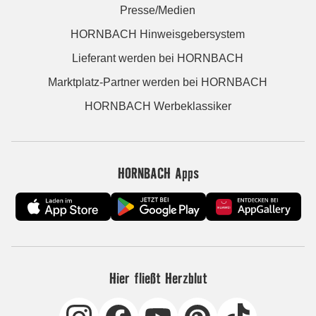
Presse/Medien
HORNBACH Hinweisgebersystem
Lieferant werden bei HORNBACH
Marktplatz-Partner werden bei HORNBACH
HORNBACH Werbeklassiker
HORNBACH Apps
Hier fließt Herzblut