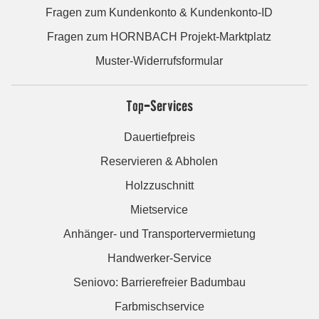
Fragen zum Kundenkonto & Kundenkonto-ID
Fragen zum HORNBACH Projekt-Marktplatz
Muster-Widerrufsformular
Top-Services
Dauertiefpreis
Reservieren & Abholen
Holzzuschnitt
Mietservice
Anhänger- und Transportervermietung
Handwerker-Service
Seniovo: Barrierefreier Badumbau
Farbmischservice