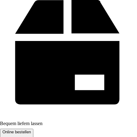
Bequem liefern lassen
Online bestellen