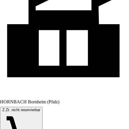
HORNBACH Bornheim (Pfalz)
Z.Zt. nicht reservierbar