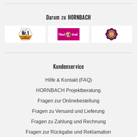
Darum zu HORNBACH
Kundenservice
Hilfe & Kontakt (FAQ)
HORNBACH Projektberatung
Fragen zur Onlinebestellung
Fragen zu Versand und Lieferung
Fragen zu Zahlung und Rechnung
Fragen zur Rückgabe und Reklamation