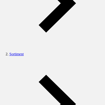
Sortiment