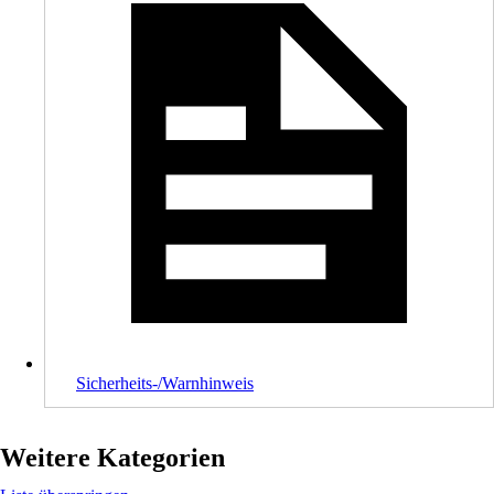
Sicherheits-/Warnhinweis
Weitere Kategorien