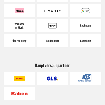
Hauptversandpartner