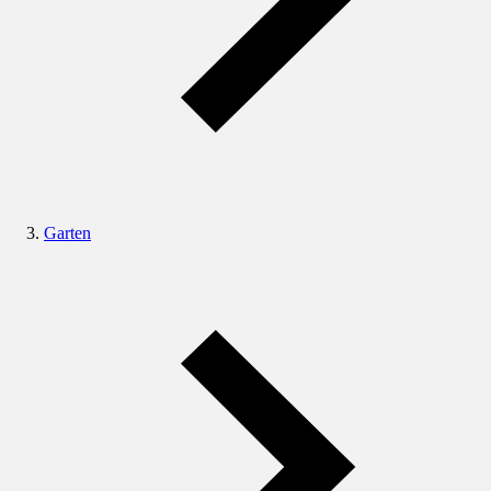
Garten