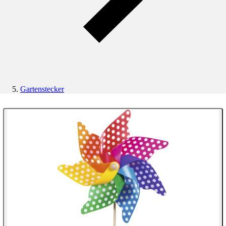
Gartenstecker