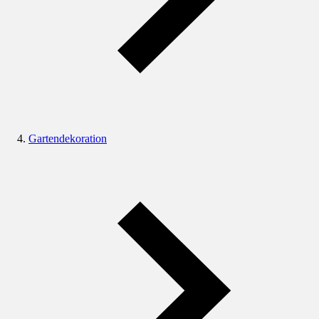
Gartendekoration