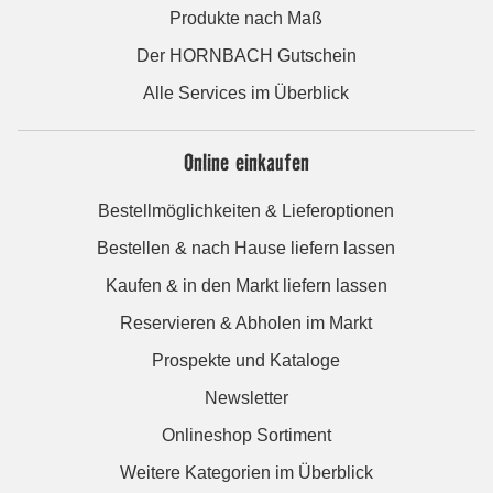
Produkte nach Maß
Der HORNBACH Gutschein
Alle Services im Überblick
Online einkaufen
Bestellmöglichkeiten & Lieferoptionen
Bestellen & nach Hause liefern lassen
Kaufen & in den Markt liefern lassen
Reservieren & Abholen im Markt
Prospekte und Kataloge
Newsletter
Onlineshop Sortiment
Weitere Kategorien im Überblick