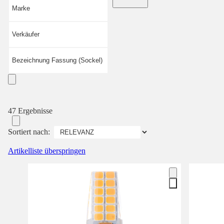
Marke
Verkäufer
Bezeichnung Fassung (Sockel)
47 Ergebnisse
Sortiert nach:
Artikelliste überspringen