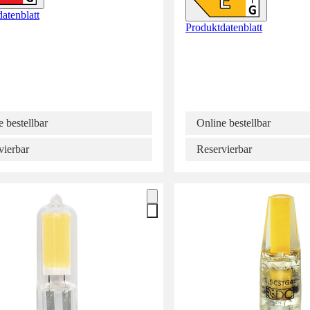
atenblatt
Produktdatenblatt
 bestellbar
Online bestellbar
vierbar
Reservierbar