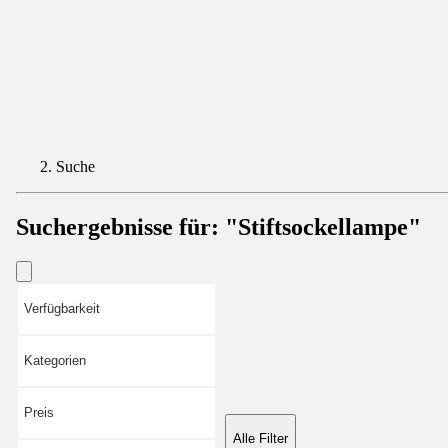
Suche
Suchergebnisse für:
"Stiftsockellampe"
Verfügbarkeit
Kategorien
Preis
Alle Filter