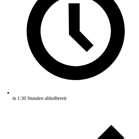
in 1:30 Stunden abholbereit