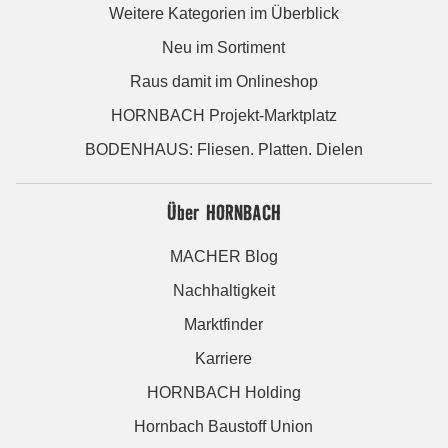
Weitere Kategorien im Überblick
Neu im Sortiment
Raus damit im Onlineshop
HORNBACH Projekt-Marktplatz
BODENHAUS: Fliesen. Platten. Dielen
Über HORNBACH
MACHER Blog
Nachhaltigkeit
Marktfinder
Karriere
HORNBACH Holding
Hornbach Baustoff Union