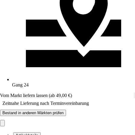
Gang 24
Vom Markt liefern lassen (ab 49,00 €)
Zeitnahe Lieferung nach Terminvereinbarung
Bestand in anderen Märkten prüfen