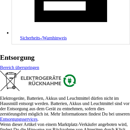
Sicherheits-/Warnhinweis
Entsorgung
Bereich überspringen
Elektrogeräte, Batterien, Akkus und Leuchtmittel dürfen nicht im
Hausmüll entsorgt werden. Batterien, Akkus und Leuchtmittel sind vor
der Entsorgung aus dem Gerät zu entnehmen, sofern dies
zerstörungsfrei möglich ist. Mehr Informationen findest Du bei unseren
Entsorgungsservices
.
Wenn dieser Artikel von einem Marktplatz-Verkäufer angeboten wird,
findest Du die Hinweise zur Rücknahme von Altgeräten durch Klick