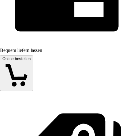
Bequem liefern lassen
Online bestellen