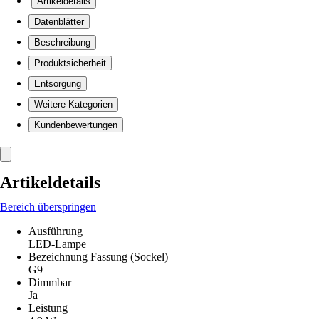
Artikeldetails
Datenblätter
Beschreibung
Produktsicherheit
Entsorgung
Weitere Kategorien
Kundenbewertungen
Artikeldetails
Bereich überspringen
Ausführung
LED-Lampe
Bezeichnung Fassung (Sockel)
G9
Dimmbar
Ja
Leistung