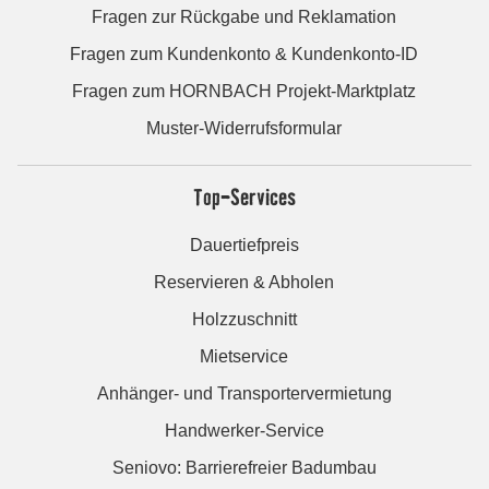
Fragen zur Rückgabe und Reklamation
Fragen zum Kundenkonto & Kundenkonto-ID
Fragen zum HORNBACH Projekt-Marktplatz
Muster-Widerrufsformular
Top-Services
Dauertiefpreis
Reservieren & Abholen
Holzzuschnitt
Mietservice
Anhänger- und Transportervermietung
Handwerker-Service
Seniovo: Barrierefreier Badumbau