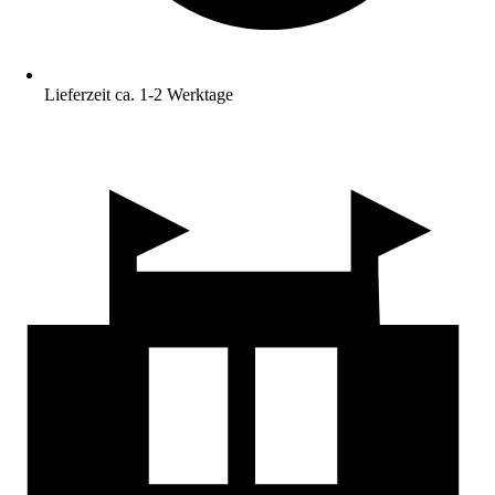
Lieferzeit ca. 1-2 Werktage