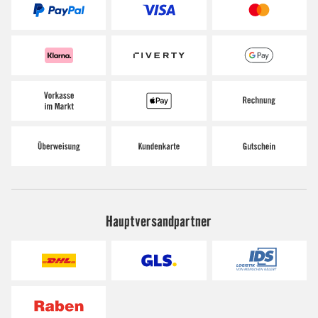
Hauptversandpartner