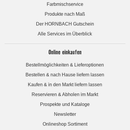
Farbmischservice
Produkte nach Maß
Der HORNBACH Gutschein
Alle Services im Überblick
Online einkaufen
Bestellmöglichkeiten & Lieferoptionen
Bestellen & nach Hause liefern lassen
Kaufen & in den Markt liefern lassen
Reservieren & Abholen im Markt
Prospekte und Kataloge
Newsletter
Onlineshop Sortiment