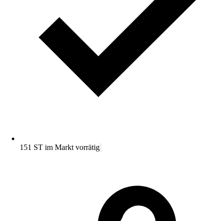
151 ST im Markt vorrätig