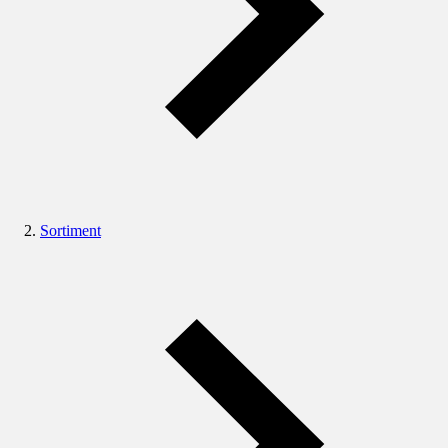
Sortiment