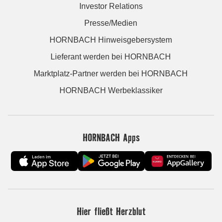
Investor Relations
Presse/Medien
HORNBACH Hinweisgebersystem
Lieferant werden bei HORNBACH
Marktplatz-Partner werden bei HORNBACH
HORNBACH Werbeklassiker
HORNBACH Apps
Hier fließt Herzblut