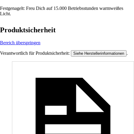
Festgenagelt: Freu Dich auf 15.000 Betriebsstunden warmweißes
Licht.
Produktsicherheit
Bereich überspringen
Verantwortlich für Produktsicherheit:
.
Siehe Herstellerinformationen