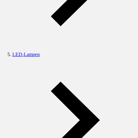
LED-Lampen