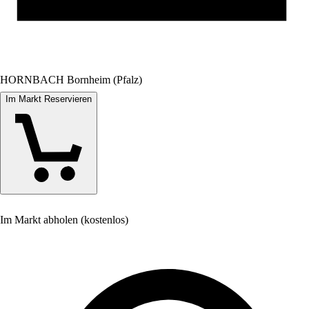
HORNBACH Bornheim (Pfalz)
Im Markt Reservieren
Im Markt abholen (kostenlos)