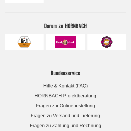
Darum zu HORNBACH
Kundenservice
Hilfe & Kontakt (FAQ)
HORNBACH Projektberatung
Fragen zur Onlinebestellung
Fragen zu Versand und Lieferung
Fragen zu Zahlung und Rechnung