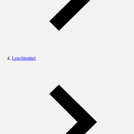
Leuchtmittel