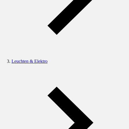
Leuchten & Elektro