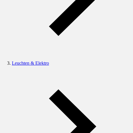
Leuchten & Elektro