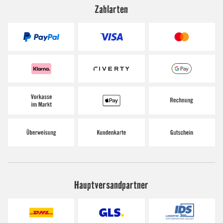
Zahlarten
Hauptversandpartner