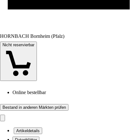
HORNBACH Bornheim (Pfalz)
Nicht reservierbar
Online bestellbar
Bestand in anderen Märkten prüfen
Artikeldetails
Datenblätter