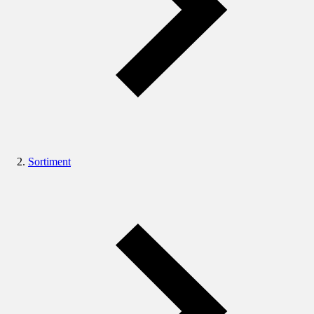
Sortiment