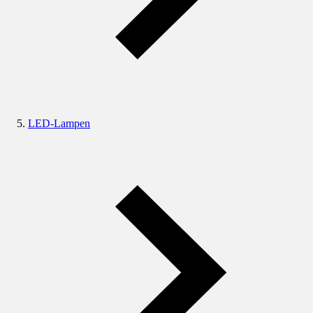
LED-Lampen