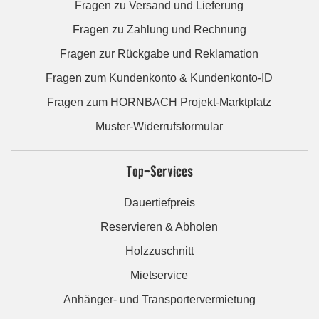
Fragen zu Versand und Lieferung
Fragen zu Zahlung und Rechnung
Fragen zur Rückgabe und Reklamation
Fragen zum Kundenkonto & Kundenkonto-ID
Fragen zum HORNBACH Projekt-Marktplatz
Muster-Widerrufsformular
Top-Services
Dauertiefpreis
Reservieren & Abholen
Holzzuschnitt
Mietservice
Anhänger- und Transportervermietung