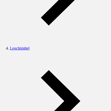
Leuchtmittel