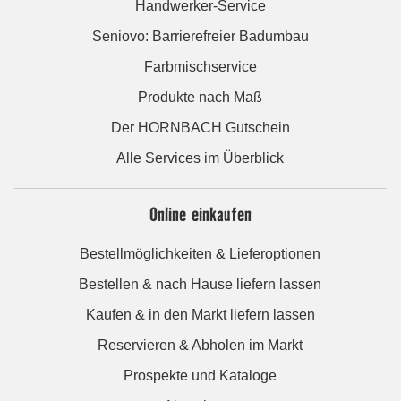
Handwerker-Service
Seniovo: Barrierefreier Badumbau
Farbmischservice
Produkte nach Maß
Der HORNBACH Gutschein
Alle Services im Überblick
Online einkaufen
Bestellmöglichkeiten & Lieferoptionen
Bestellen & nach Hause liefern lassen
Kaufen & in den Markt liefern lassen
Reservieren & Abholen im Markt
Prospekte und Kataloge