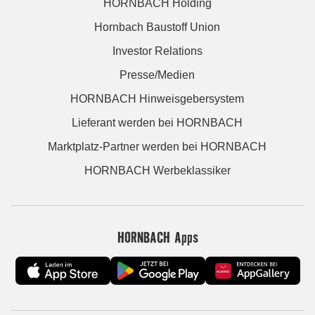
HORNBACH Holding
Hornbach Baustoff Union
Investor Relations
Presse/Medien
HORNBACH Hinweisgebersystem
Lieferant werden bei HORNBACH
Marktplatz-Partner werden bei HORNBACH
HORNBACH Werbeklassiker
HORNBACH Apps