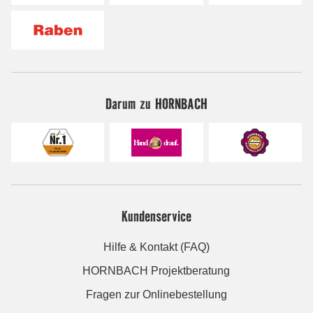
Darum zu HORNBACH
Kundenservice
Hilfe & Kontakt (FAQ)
HORNBACH Projektberatung
Fragen zur Onlinebestellung