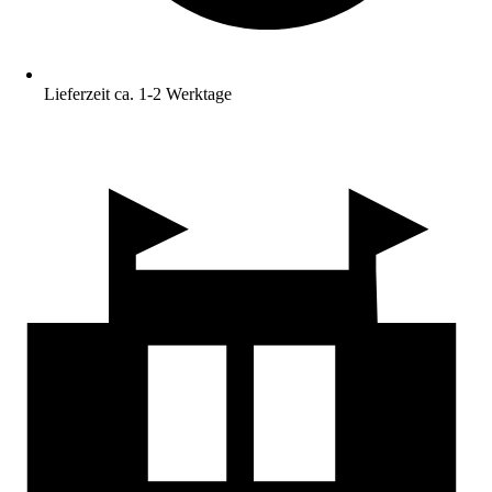
Lieferzeit ca. 1-2 Werktage