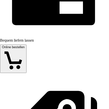
Bequem liefern lassen
Online bestellen