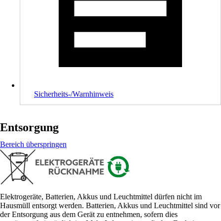
Sicherheits-/Warnhinweis
Entsorgung
Bereich überspringen
Elektrogeräte, Batterien, Akkus und Leuchtmittel dürfen nicht im
Hausmüll entsorgt werden. Batterien, Akkus und Leuchtmittel sind vor
der Entsorgung aus dem Gerät zu entnehmen, sofern dies