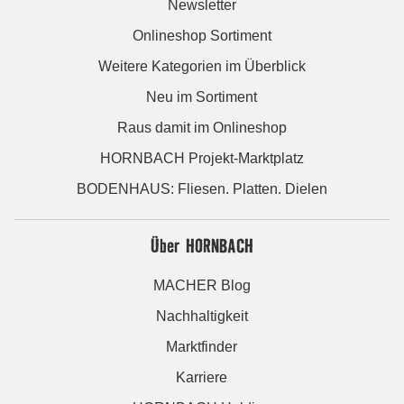
Newsletter
Onlineshop Sortiment
Weitere Kategorien im Überblick
Neu im Sortiment
Raus damit im Onlineshop
HORNBACH Projekt-Marktplatz
BODENHAUS: Fliesen. Platten. Dielen
Über HORNBACH
MACHER Blog
Nachhaltigkeit
Marktfinder
Karriere