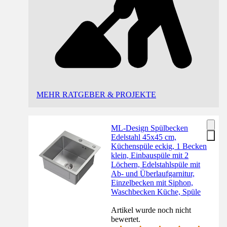
MEHR RATGEBER & PROJEKTE
ML-Design Spülbecken
Edelstahl 45x45 cm,
Küchenspüle eckig, 1 Becken
klein, Einbauspüle mit 2
Löchern, Edelstahlspüle mit
Ab- und Überlaufgarnitur,
Einzelbecken mit Siphon,
Waschbecken Küche, Spüle
Artikel wurde noch nicht
bewertet.