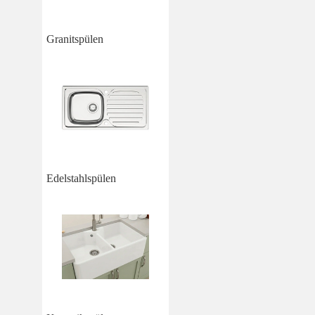
Granitspülen
Edelstahlspülen