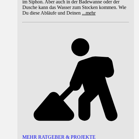
im Siphon. Aber auch in der Badewanne oder der
Dusche kann das Wasser zum Stocken kommen. Wie
Du diese Abläufe und Deinen
...
mehr
MEHR RATGEBER & PROJEKTE