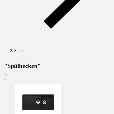
Suche
"Spülbecken"