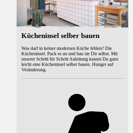
Kücheninsel selber bauen
Was darf in keiner modernen Küche fehlen? Die
Kücheninsel. Pack es an und bau sie Dir selbst. Mit
unserer Schritt für Schritt Anleitung kannst Du ganz
leicht eine Kücheninsel selber bauen. Hunger auf
Veränderung.