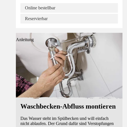
Online bestellbar
Reservierbar
Anleitung
Waschbecken-Abfluss montieren
Das Wasser steht im Spülbecken und will einfach
nicht ablaufen. Der Grund dafür sind Verstopfungen