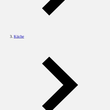
Küche