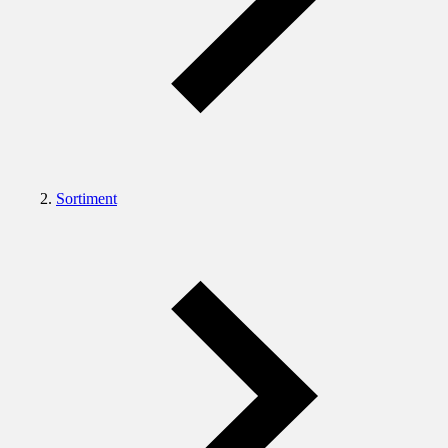
Sortiment