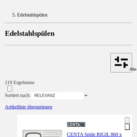
Edelstahlspülen
Edelstahlspülen
Alle
219 Ergebnisse
Sortiert nach:
Artikelliste überspringen
CENTA Spüle RIGIL 860 x