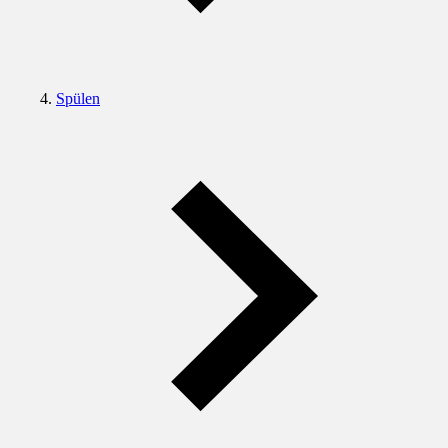
Spülen