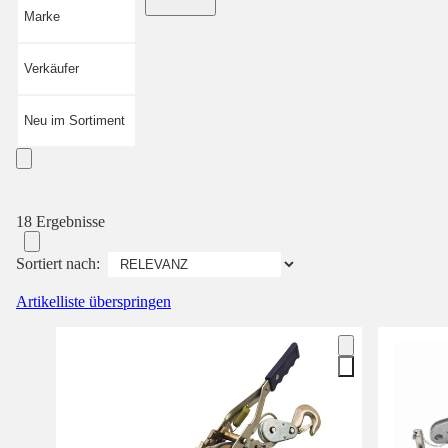
Marke
Verkäufer
Neu im Sortiment
18 Ergebnisse
Sortiert nach:
Artikelliste überspringen