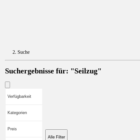
Suche
Suchergebnisse für:
"Seilzug"
Verfügbarkeit
Kategorien
Preis
Alle Filter