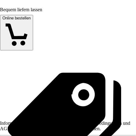
Bequem liefern lassen
Online bestellen
Informationen des Verkäufers, wie z. B. Rückgabebedingungen und
AGB, finden Sie bei Klick auf den Verkäufernamen.