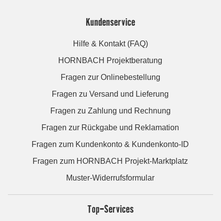
Kundenservice
Hilfe & Kontakt (FAQ)
HORNBACH Projektberatung
Fragen zur Onlinebestellung
Fragen zu Versand und Lieferung
Fragen zu Zahlung und Rechnung
Fragen zur Rückgabe und Reklamation
Fragen zum Kundenkonto & Kundenkonto-ID
Fragen zum HORNBACH Projekt-Marktplatz
Muster-Widerrufsformular
Top-Services