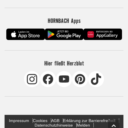
HORNBACH Apps
Hier fließt Herzblut
Impressum
Cookies
AGB
Erklärung zur Barrierefreiheit
Datenschutzhinweise
Melden