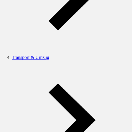
Transport & Umzug