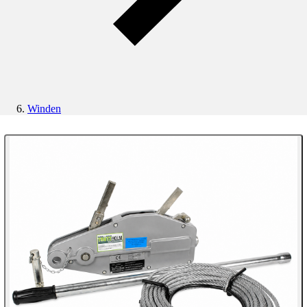
Winden