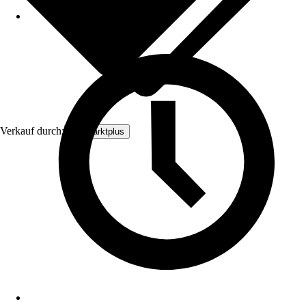
Verkauf durch:
Baumarktplus