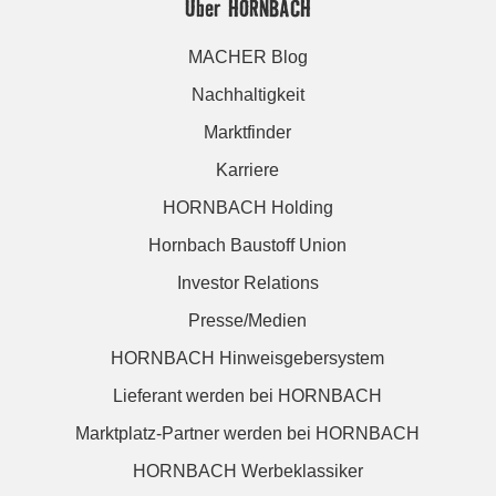
Über HORNBACH
MACHER Blog
Nachhaltigkeit
Marktfinder
Karriere
HORNBACH Holding
Hornbach Baustoff Union
Investor Relations
Presse/Medien
HORNBACH Hinweisgebersystem
Lieferant werden bei HORNBACH
Marktplatz-Partner werden bei HORNBACH
HORNBACH Werbeklassiker