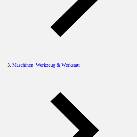
Maschinen, Werkzeug & Werkstatt