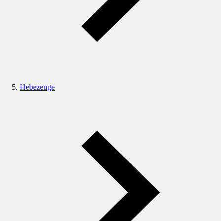
Hebezeuge