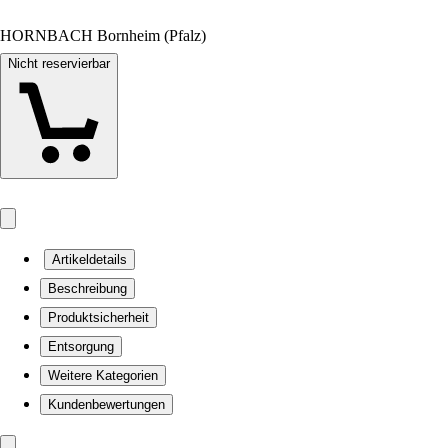
HORNBACH Bornheim (Pfalz)
Nicht reservierbar
Artikeldetails
Beschreibung
Produktsicherheit
Entsorgung
Weitere Kategorien
Kundenbewertungen