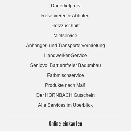
Dauertiefpreis
Reservieren & Abholen
Holzzuschnitt
Mietservice
Anhänger- und Transportervermietung
Handwerker-Service
Seniovo: Barrierefreier Badumbau
Farbmischservice
Produkte nach Maß
Der HORNBACH Gutschein
Alle Services im Überblick
Online einkaufen