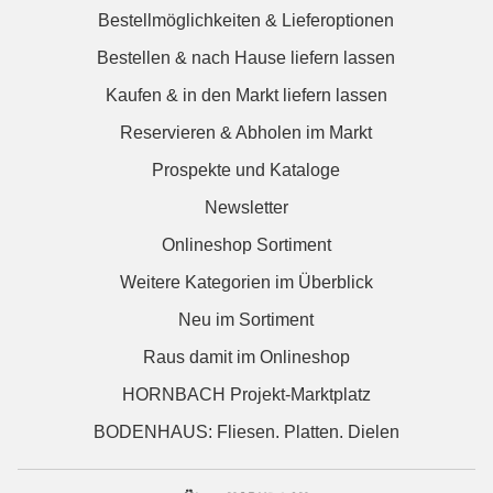
Bestellmöglichkeiten & Lieferoptionen
Bestellen & nach Hause liefern lassen
Kaufen & in den Markt liefern lassen
Reservieren & Abholen im Markt
Prospekte und Kataloge
Newsletter
Onlineshop Sortiment
Weitere Kategorien im Überblick
Neu im Sortiment
Raus damit im Onlineshop
HORNBACH Projekt-Marktplatz
BODENHAUS: Fliesen. Platten. Dielen