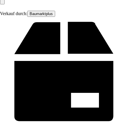
Verkauf durch:
Baumarktplus