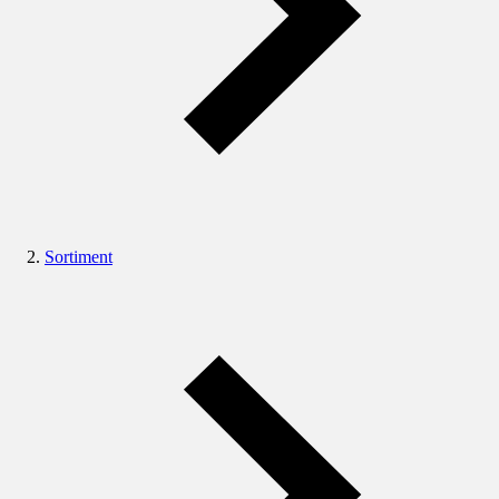
Sortiment