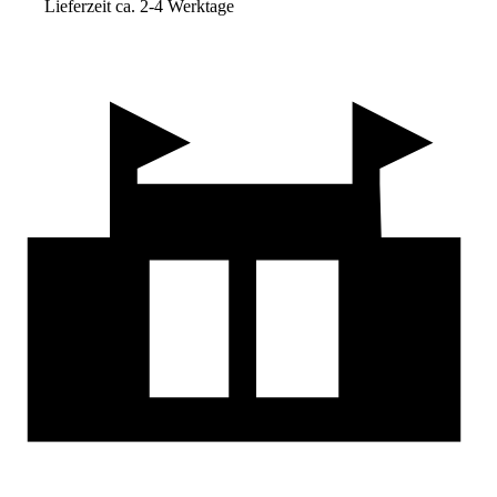
Lieferzeit ca. 2-4 Werktage