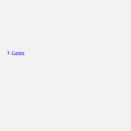
Garten