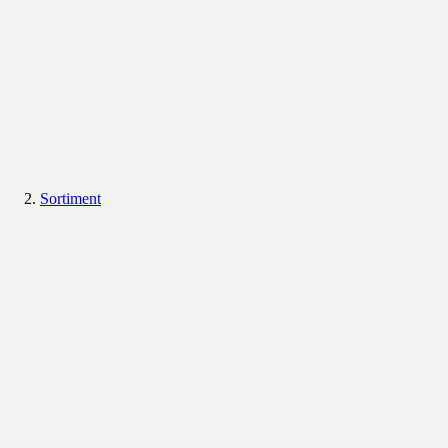
Sortiment