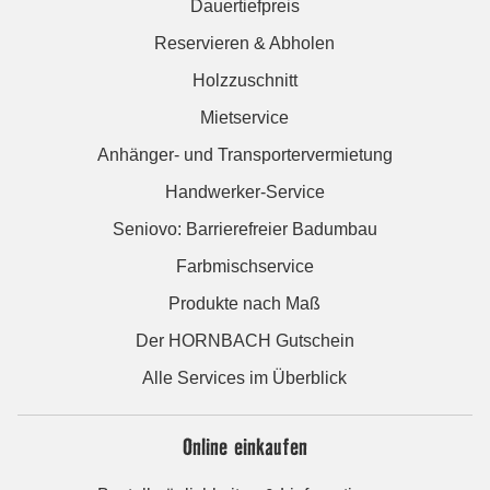
Dauertiefpreis
Reservieren & Abholen
Holzzuschnitt
Mietservice
Anhänger- und Transportervermietung
Handwerker-Service
Seniovo: Barrierefreier Badumbau
Farbmischservice
Produkte nach Maß
Der HORNBACH Gutschein
Alle Services im Überblick
Online einkaufen