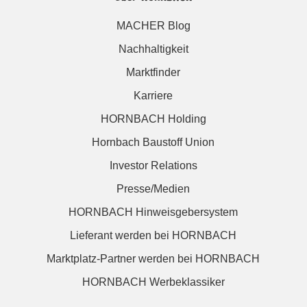
MACHER Blog
Nachhaltigkeit
Marktfinder
Karriere
HORNBACH Holding
Hornbach Baustoff Union
Investor Relations
Presse/Medien
HORNBACH Hinweisgebersystem
Lieferant werden bei HORNBACH
Marktplatz-Partner werden bei HORNBACH
HORNBACH Werbeklassiker