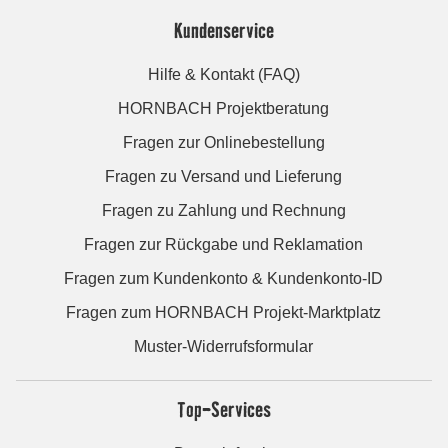
Kundenservice
Hilfe & Kontakt (FAQ)
HORNBACH Projektberatung
Fragen zur Onlinebestellung
Fragen zu Versand und Lieferung
Fragen zu Zahlung und Rechnung
Fragen zur Rückgabe und Reklamation
Fragen zum Kundenkonto & Kundenkonto-ID
Fragen zum HORNBACH Projekt-Marktplatz
Muster-Widerrufsformular
Top-Services