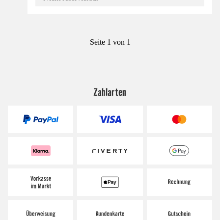
Seite 1 von 1
Zahlarten