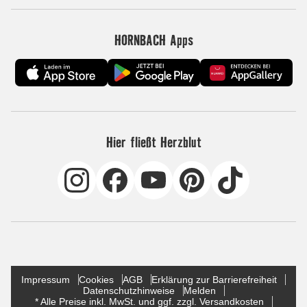
HORNBACH Apps
Hier fließt Herzblut
Impressum
Cookies
AGB
Erklärung zur Barrierefreiheit
Datenschutzhinweise
Melden
* Alle Preise inkl. MwSt. und ggf. zzgl. Versandkosten