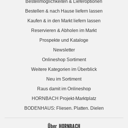
Bestellmöglichkeiten & Lieferoptionen
Bestellen & nach Hause liefern lassen
Kaufen & in den Markt liefern lassen
Reservieren & Abholen im Markt
Prospekte und Kataloge
Newsletter
Onlineshop Sortiment
Weitere Kategorien im Überblick
Neu im Sortiment
Raus damit im Onlineshop
HORNBACH Projekt-Marktplatz
BODENHAUS: Fliesen. Platten. Dielen
Über HORNBACH