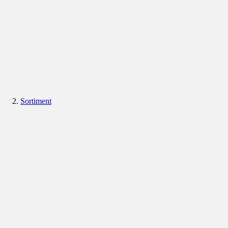
Sortiment