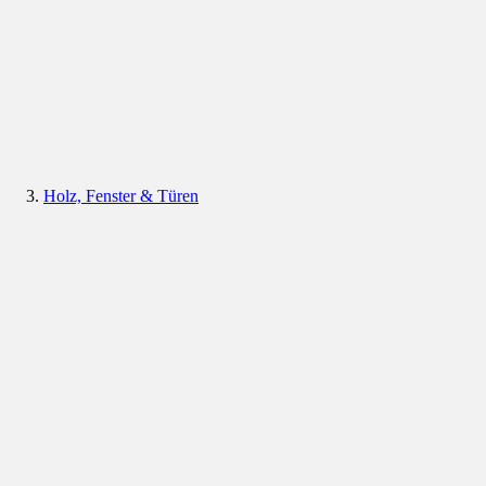
Holz, Fenster & Türen