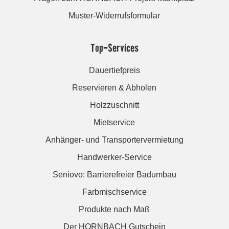
Muster-Widerrufsformular
Top-Services
Dauertiefpreis
Reservieren & Abholen
Holzzuschnitt
Mietservice
Anhänger- und Transportervermietung
Handwerker-Service
Seniovo: Barrierefreier Badumbau
Farbmischservice
Produkte nach Maß
Der HORNBACH Gutschein