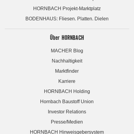
HORNBACH Projekt-Marktplatz
BODENHAUS: Fliesen. Platten. Dielen
Über HORNBACH
MACHER Blog
Nachhaltigkeit
Marktfinder
Karriere
HORNBACH Holding
Hornbach Baustoff Union
Investor Relations
Presse/Medien
HORNBACH Hinweisgebersystem