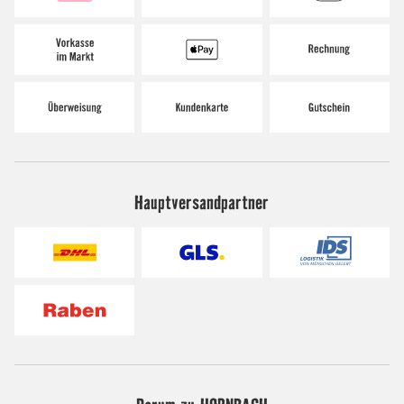
Hauptversandpartner