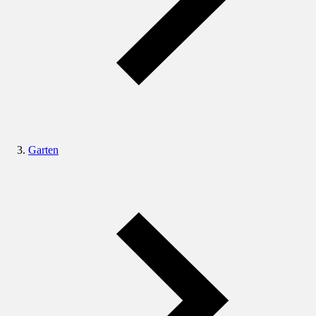
Garten