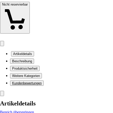
Nicht reservierbar
Artikeldetails
Beschreibung
Produktsicherheit
Weitere Kategorien
Kundenbewertungen
Artikeldetails
Bereich überspringen