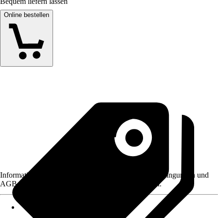
Bequem liefern lassen
Online bestellen
Informationen des Verkäufers, wie z. B. Rückgabebedingungen und
AGB, finden Sie bei Klick auf den Verkäufernamen.