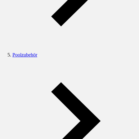
Poolzubehör