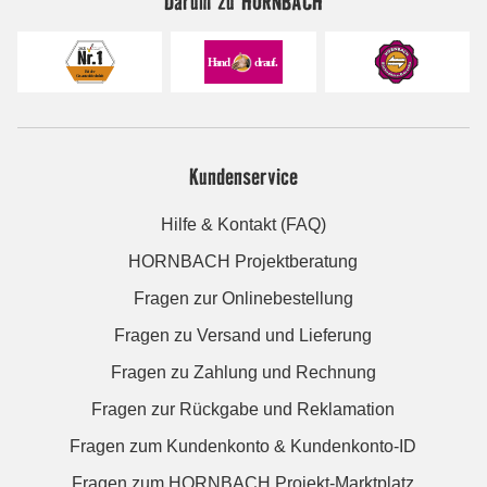
Darum zu HORNBACH
Kundenservice
Hilfe & Kontakt (FAQ)
HORNBACH Projektberatung
Fragen zur Onlinebestellung
Fragen zu Versand und Lieferung
Fragen zu Zahlung und Rechnung
Fragen zur Rückgabe und Reklamation
Fragen zum Kundenkonto & Kundenkonto-ID
Fragen zum HORNBACH Projekt-Marktplatz