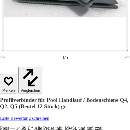
1
/
5
Vergleichen
Profilverbinder für Pool Handlauf / Bodenschiene Q4,
Q2, Q5 (Beutel 12 Stück) gr
Erste Bewertung schreiben
Preis — 14,99 € * Alle Preise inkl. MwSt. und ggf. zzgl.