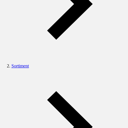
Sortiment