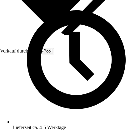
Verkauf durch:
Fresh-Pool
Lieferzeit ca. 4-5 Werktage