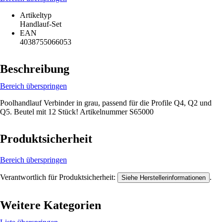
Artikeltyp
Handlauf-Set
EAN
4038755066053
Beschreibung
Bereich überspringen
Poolhandlauf Verbinder in grau, passend für die Profile Q4, Q2 und
Q5. Beutel mit 12 Stück! Artikelnummer S65000
Produktsicherheit
Bereich überspringen
Verantwortlich für Produktsicherheit:
.
Siehe Herstellerinformationen
Weitere Kategorien