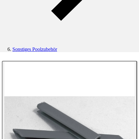
Sonstiges Poolzubehör