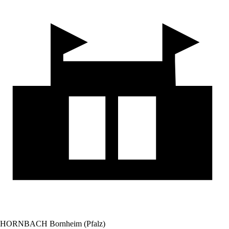
HORNBACH Bornheim (Pfalz)