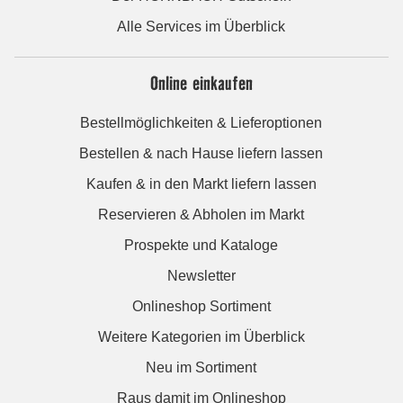
Alle Services im Überblick
Online einkaufen
Bestellmöglichkeiten & Lieferoptionen
Bestellen & nach Hause liefern lassen
Kaufen & in den Markt liefern lassen
Reservieren & Abholen im Markt
Prospekte und Kataloge
Newsletter
Onlineshop Sortiment
Weitere Kategorien im Überblick
Neu im Sortiment
Raus damit im Onlineshop