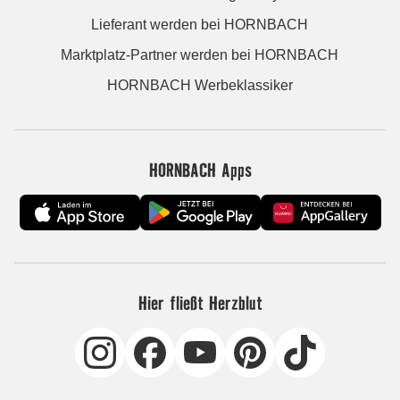
Lieferant werden bei HORNBACH
Marktplatz-Partner werden bei HORNBACH
HORNBACH Werbeklassiker
HORNBACH Apps
Hier fließt Herzblut