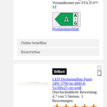
Versandkosten pro ST
4,35 €
*
/
ST
Produktdatenblatt
Online bestellbar
Reservierbar
LED Deckenaufbau Panel
24W 2700 lm 4000 K
5x100x25 cm weiß
Durchschnittliche Bewertung:
4.7 von 5 Sternen. 3
Bewertungen.