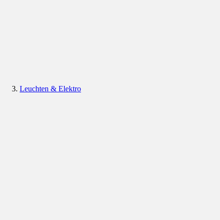
Leuchten & Elektro