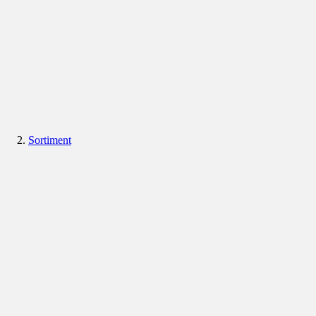
Sortiment