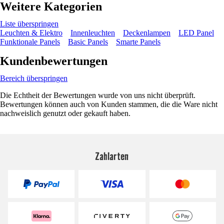
Weitere Kategorien
Liste überspringen
Leuchten & Elektro
Innenleuchten
Deckenlampen
LED Panel
Funktionale Panels
Basic Panels
Smarte Panels
Kundenbewertungen
Bereich überspringen
Die Echtheit der Bewertungen wurde von uns nicht überprüft.
Bewertungen können auch von Kunden stammen, die die Ware nicht
nachweislich genutzt oder gekauft haben.
Zahlarten