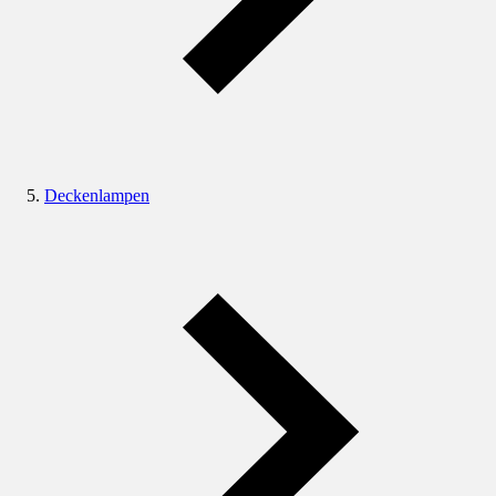
Deckenlampen