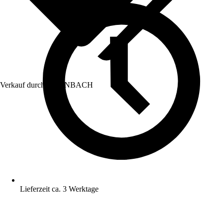
Verkauf durch:
HORNBACH
Lieferzeit ca. 3 Werktage