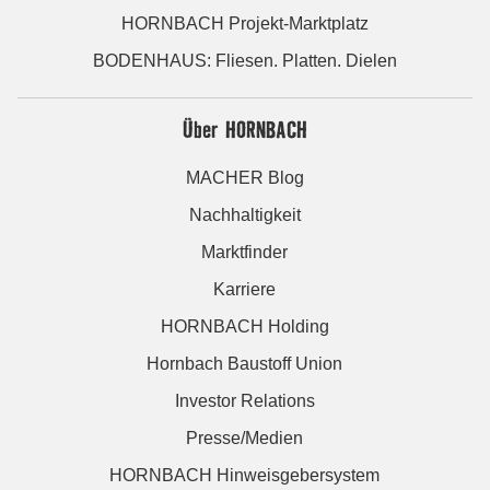
HORNBACH Projekt-Marktplatz
BODENHAUS: Fliesen. Platten. Dielen
Über HORNBACH
MACHER Blog
Nachhaltigkeit
Marktfinder
Karriere
HORNBACH Holding
Hornbach Baustoff Union
Investor Relations
Presse/Medien
HORNBACH Hinweisgebersystem