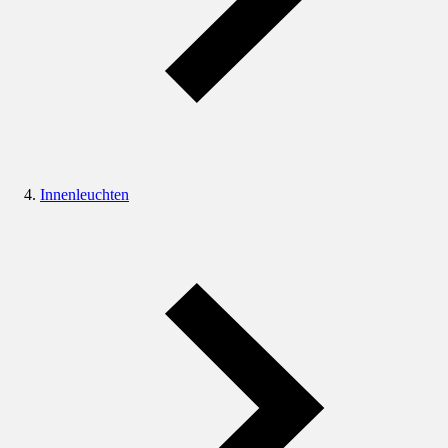
Innenleuchten