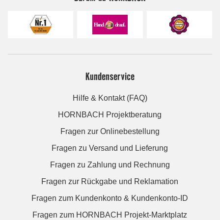
Kundenservice
Hilfe & Kontakt (FAQ)
HORNBACH Projektberatung
Fragen zur Onlinebestellung
Fragen zu Versand und Lieferung
Fragen zu Zahlung und Rechnung
Fragen zur Rückgabe und Reklamation
Fragen zum Kundenkonto & Kundenkonto-ID
Fragen zum HORNBACH Projekt-Marktplatz