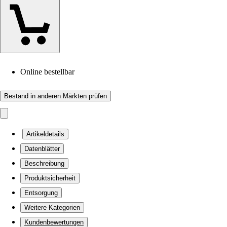
Online bestellbar
Bestand in anderen Märkten prüfen
Artikeldetails
Datenblätter
Beschreibung
Produktsicherheit
Entsorgung
Weitere Kategorien
Kundenbewertungen