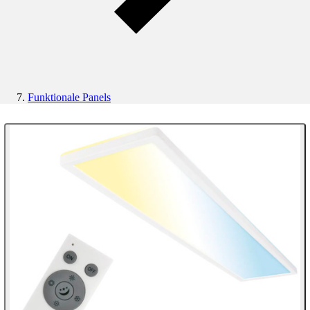
Funktionale Panels