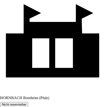
HORNBACH Bornheim (Pfalz)
Nicht reservierbar