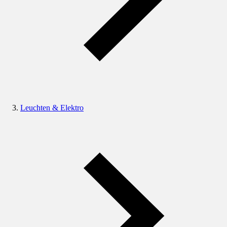
Leuchten & Elektro