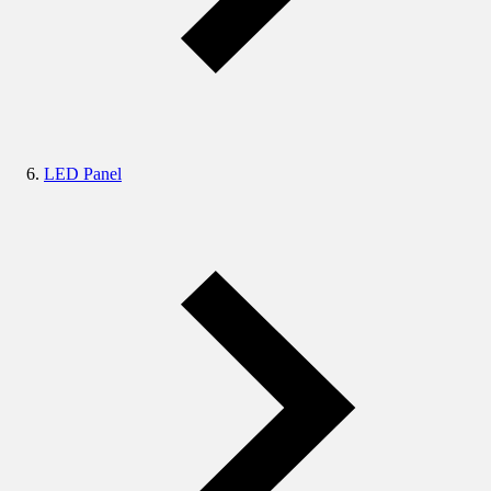
LED Panel