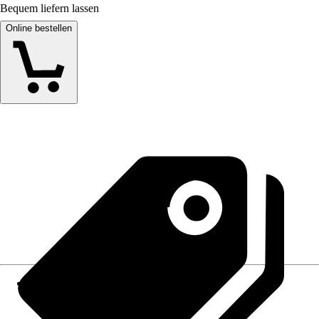
Bequem liefern lassen
Online bestellen