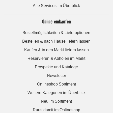
Alle Services im Überblick
Online einkaufen
Bestellmöglichkeiten & Lieferoptionen
Bestellen & nach Hause liefern lassen
Kaufen & in den Markt liefern lassen
Reservieren & Abholen im Markt
Prospekte und Kataloge
Newsletter
Onlineshop Sortiment
Weitere Kategorien im Überblick
Neu im Sortiment
Raus damit im Onlineshop