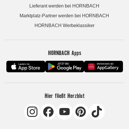
Lieferant werden bei HORNBACH
Marktplatz-Partner werden bei HORNBACH
HORNBACH Werbeklassiker
HORNBACH Apps
Hier fließt Herzblut