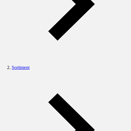
Sortiment