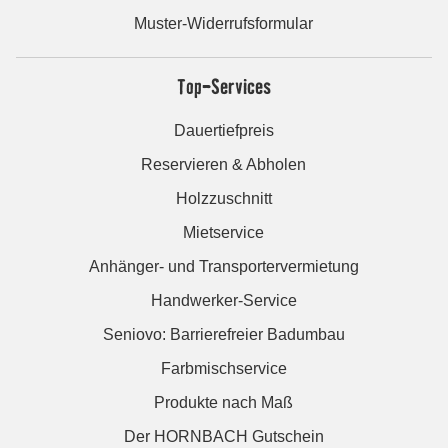
Muster-Widerrufsformular
Top-Services
Dauertiefpreis
Reservieren & Abholen
Holzzuschnitt
Mietservice
Anhänger- und Transportervermietung
Handwerker-Service
Seniovo: Barrierefreier Badumbau
Farbmischservice
Produkte nach Maß
Der HORNBACH Gutschein