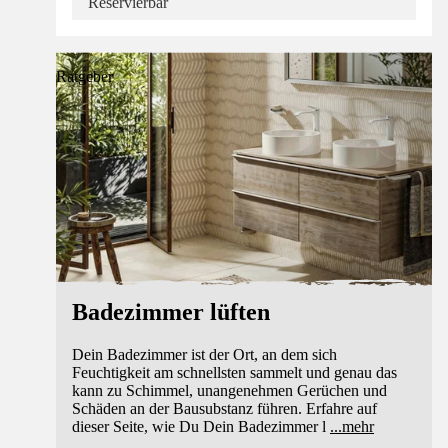
Reservierbar
Ratgeber
Badezimmer lüften
Dein Badezimmer ist der Ort, an dem sich
Feuchtigkeit am schnellsten sammelt und genau das
kann zu Schimmel, unangenehmen Gerüchen und
Schäden an der Bausubstanz führen. Erfahre auf
dieser Seite, wie Du Dein Badezimmer l
...
mehr