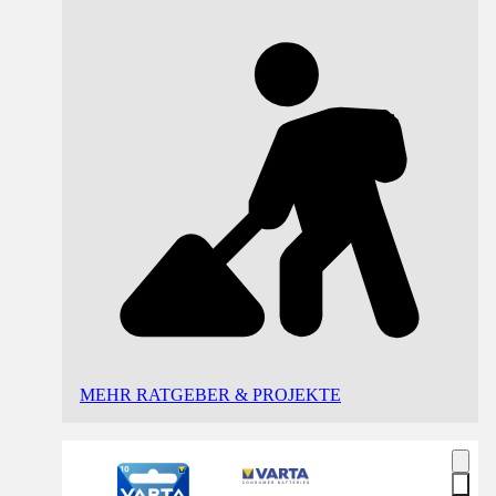
MEHR RATGEBER & PROJEKTE