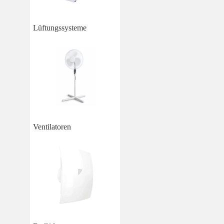
Lüftungssysteme
Ventilatoren