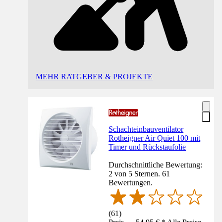
MEHR RATGEBER & PROJEKTE
Schachteinbauventilator
Rotheigner Air Quiet 100 mit
Timer und Rückstaufolie
Durchschnittliche Bewertung:
2 von 5 Sternen. 61
Bewertungen.
(
61
)