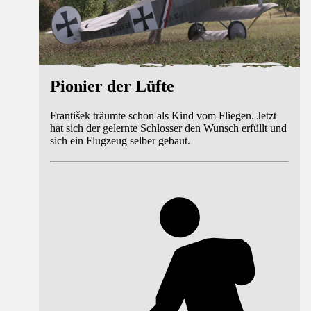
Pionier der Lüfte
František träumte schon als Kind vom Fliegen. Jetzt
hat sich der gelernte Schlosser den Wunsch erfüllt und
sich ein Flugzeug selber gebaut.