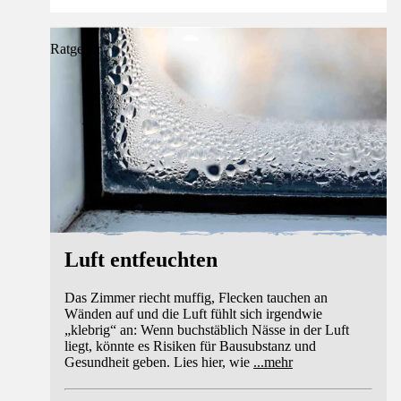
Ratgeber
Luft entfeuchten
Das Zimmer riecht muffig, Flecken tauchen an
Wänden auf und die Luft fühlt sich irgendwie
„klebrig“ an: Wenn buchstäblich Nässe in der Luft
liegt, könnte es Risiken für Bausubstanz und
Gesundheit geben. Lies hier, wie
...
mehr