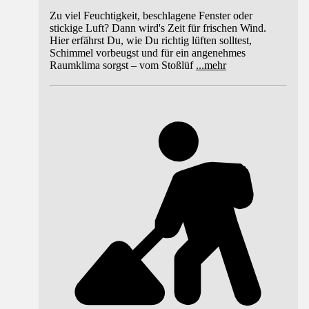
Zu viel Feuchtigkeit, beschlagene Fenster oder
stickige Luft? Dann wird's Zeit für frischen Wind.
Hier erfährst Du, wie Du richtig lüften solltest,
Schimmel vorbeugst und für ein angenehmes
Raumklima sorgst – vom Stoßlüf
...
mehr