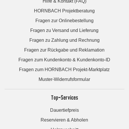
Hilfe & Kontakt (FAQ)
HORNBACH Projektberatung
Fragen zur Onlinebestellung
Fragen zu Versand und Lieferung
Fragen zu Zahlung und Rechnung
Fragen zur Rückgabe und Reklamation
Fragen zum Kundenkonto & Kundenkonto-ID
Fragen zum HORNBACH Projekt-Marktplatz
Muster-Widerrufsformular
Top-Services
Dauertiefpreis
Reservieren & Abholen