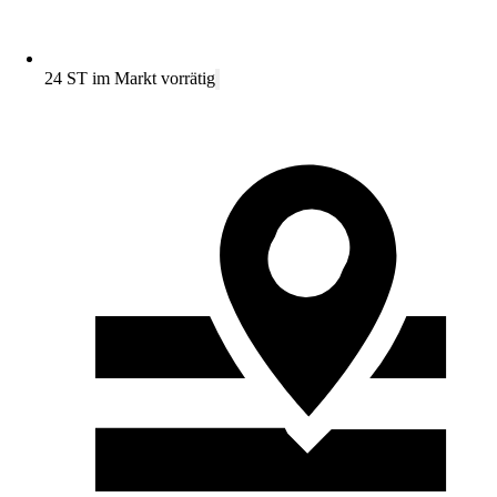
24 ST im Markt vorrätig