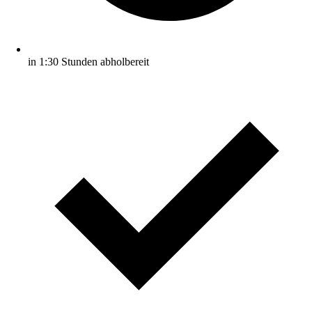
in 1:30 Stunden abholbereit