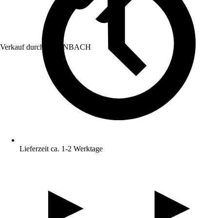
Verkauf durch:
HORNBACH
Lieferzeit ca. 1-2 Werktage