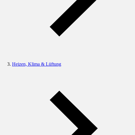
Heizen, Klima & Lüftung