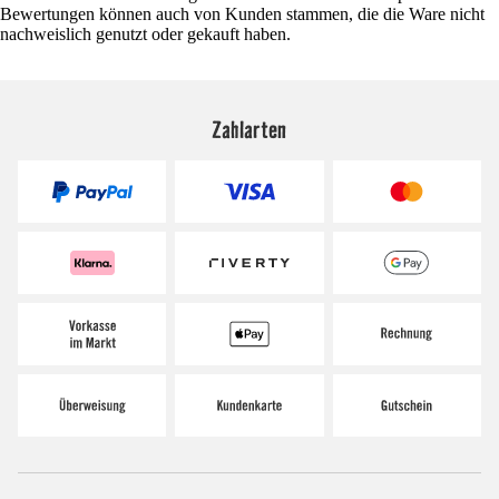
Bewertungen können auch von Kunden stammen, die die Ware nicht
nachweislich genutzt oder gekauft haben.
Zahlarten