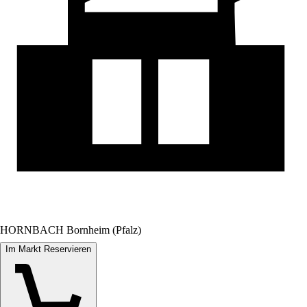
HORNBACH Bornheim (Pfalz)
Im Markt Reservieren