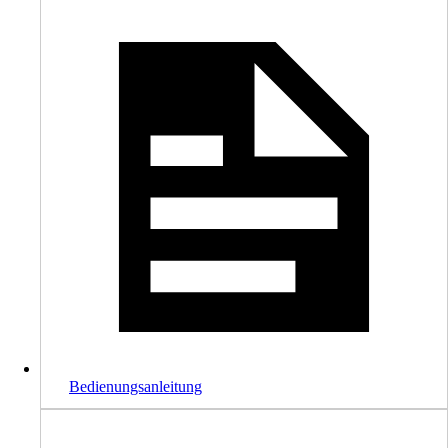
Bedienungsanleitung