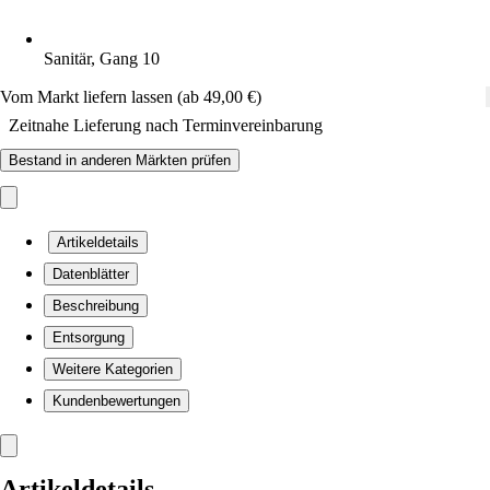
Sanitär, Gang 10
Vom Markt liefern lassen (ab 49,00 €)
Zeitnahe Lieferung nach Terminvereinbarung
Bestand in anderen Märkten prüfen
Artikeldetails
Datenblätter
Beschreibung
Entsorgung
Weitere Kategorien
Kundenbewertungen
Artikeldetails