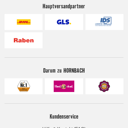
Hauptversandpartner
Darum zu HORNBACH
Kundenservice