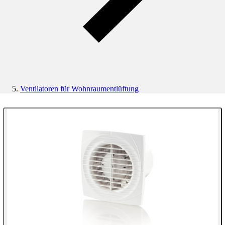
Ventilatoren für Wohnraumentlüftung