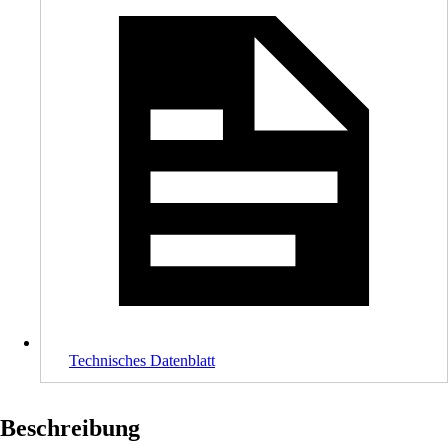
Technisches Datenblatt
Beschreibung