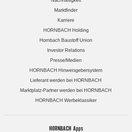
Nachhaltigkeit
Marktfinder
Karriere
HORNBACH Holding
Hornbach Baustoff Union
Investor Relations
Presse/Medien
HORNBACH Hinweisgebersystem
Lieferant werden bei HORNBACH
Marktplatz-Partner werden bei HORNBACH
HORNBACH Werbeklassiker
HORNBACH Apps