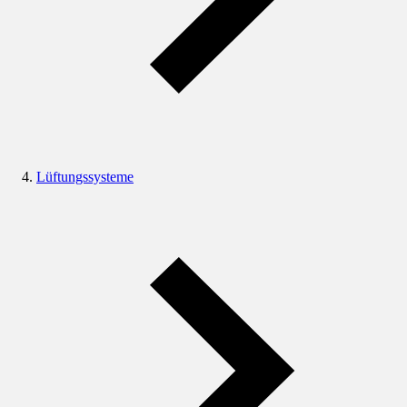
Lüftungssysteme