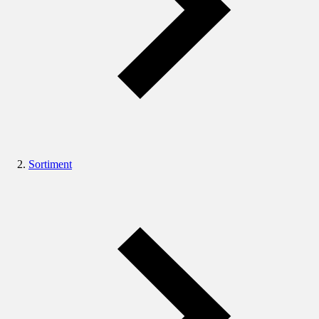
Sortiment