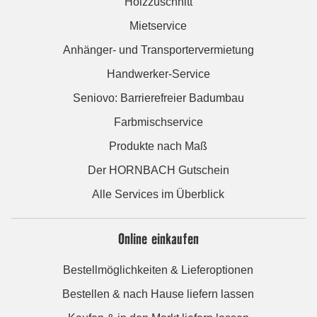
Holzzuschnitt
Mietservice
Anhänger- und Transportervermietung
Handwerker-Service
Seniovo: Barrierefreier Badumbau
Farbmischservice
Produkte nach Maß
Der HORNBACH Gutschein
Alle Services im Überblick
Online einkaufen
Bestellmöglichkeiten & Lieferoptionen
Bestellen & nach Hause liefern lassen