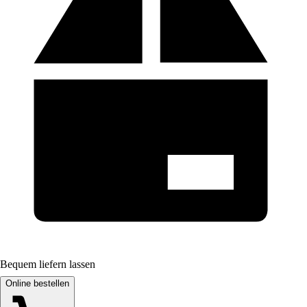
Bequem liefern lassen
Online bestellen