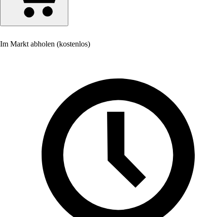
Im Markt abholen (kostenlos)