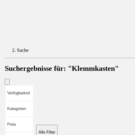
Suche
Suchergebnisse für:
"Klemmkasten"
Verfügbarkeit
Kategorien
Preis
Alle Filter