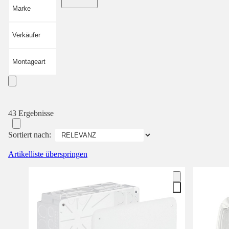
Marke
Verkäufer
Montageart
43 Ergebnisse
Sortiert nach:
Artikelliste überspringen