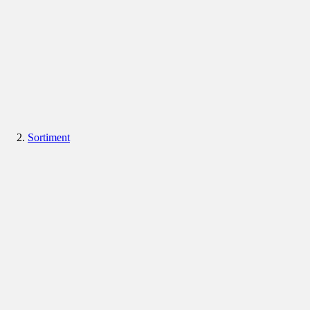
Sortiment