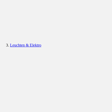
Leuchten & Elektro