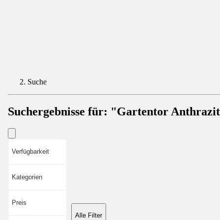
Suche
Suchergebnisse für:
"Gartentor Anthrazi
Verfügbarkeit
Kategorien
Preis
Alle Filter