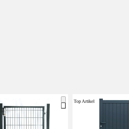
Top Artikel