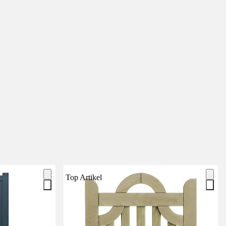
Top Artikel