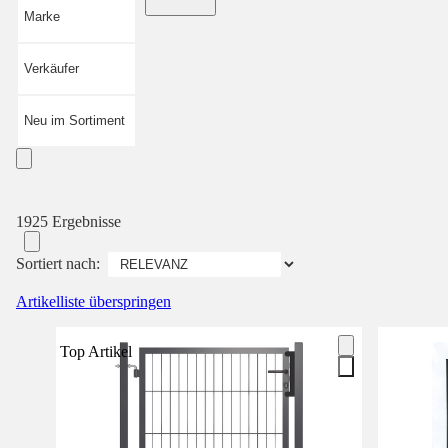
Marke
Verkäufer
Neu im Sortiment
1925 Ergebnisse
Sortiert nach:
Artikelliste überspringen
Top Artikel