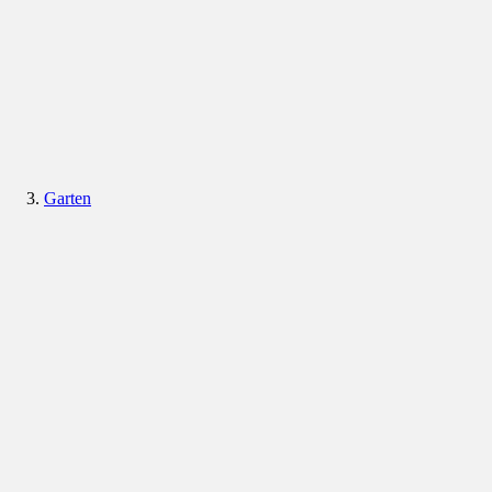
Garten