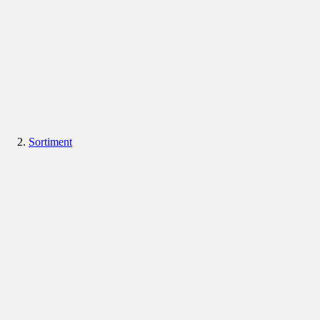
Sortiment